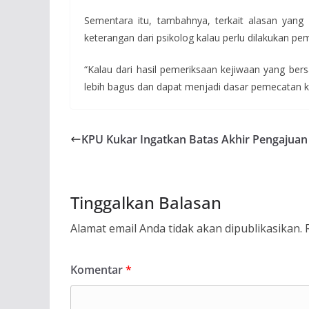
Sementara itu, tambahnya, terkait alasan yang
keterangan dari psikolog kalau perlu dilakukan 
“Kalau dari hasil pemeriksaan kejiwaan yang be
lebih bagus dan dapat menjadi dasar pemecatan k
KPU Kukar Ingatkan Batas Akhir Pengajuan
Tinggalkan Balasan
Alamat email Anda tidak akan dipublikasikan.
Komentar
*