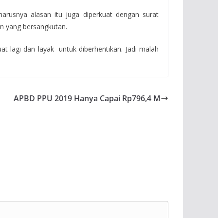
arusnya alasan itu juga diperkuat dengan surat
an yang bersangkutan.
 lagi dan layak untuk diberhentikan. Jadi malah
APBD PPU 2019 Hanya Capai Rp796,4 M