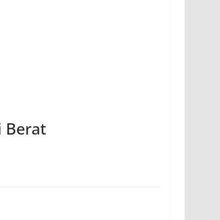
 Berat