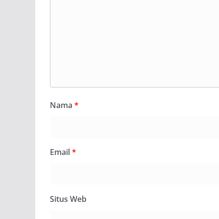
Nama
*
Email
*
Situs Web