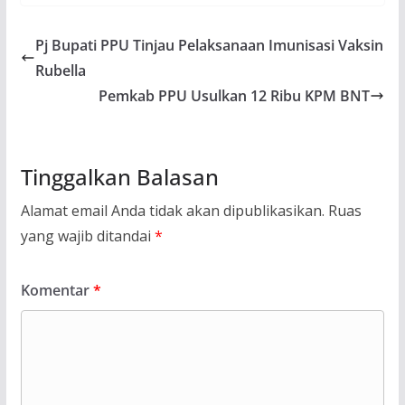
Pj Bupati PPU Tinjau Pelaksanaan Imunisasi Vaksin
Rubella
Pemkab PPU Usulkan 12 Ribu KPM BNT
Tinggalkan Balasan
Alamat email Anda tidak akan dipublikasikan.
Ruas
yang wajib ditandai
*
Komentar
*