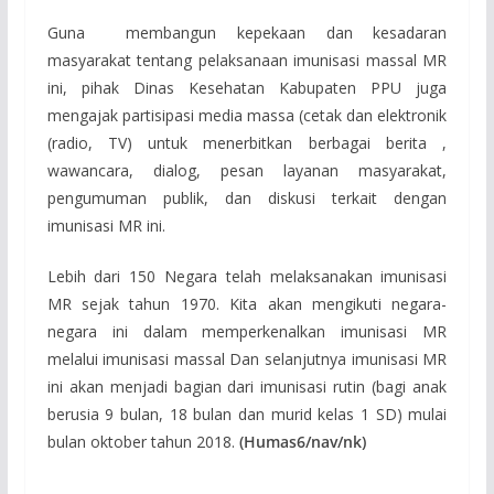
Guna membangun kepekaan dan kesadaran
masyarakat tentang pelaksanaan imunisasi massal MR
ini, pihak Dinas Kesehatan Kabupaten PPU juga
mengajak partisipasi media massa (cetak dan elektronik
(radio, TV) untuk menerbitkan berbagai berita ,
wawancara, dialog, pesan layanan masyarakat,
pengumuman publik, dan diskusi terkait dengan
imunisasi MR ini.
Lebih dari 150 Negara telah melaksanakan imunisasi
MR sejak tahun 1970. Kita akan mengikuti negara-
negara ini dalam memperkenalkan imunisasi MR
melalui imunisasi massal Dan selanjutnya imunisasi MR
ini akan menjadi bagian dari imunisasi rutin (bagi anak
berusia 9 bulan, 18 bulan dan murid kelas 1 SD) mulai
bulan oktober tahun 2018.
(Humas6/nav/nk)