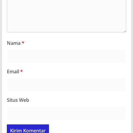
Nama
*
Email
*
Situs Web