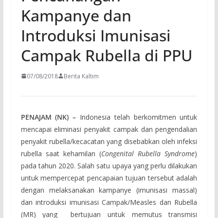
Kampanye dan
Introduksi Imunisasi
Campak Rubella di PPU
07/08/2018
Berita Kaltim
PENAJAM (NK) –
Indonesia telah berkomitmen untuk
mencapai eliminasi penyakit campak dan pengendalian
penyakit rubella/kecacatan yang disebabkan oleh infeksi
rubella saat kehamilan (
Congenital Rubella Syndrome
)
pada tahun 2020. Salah satu upaya yang perlu dilakukan
untuk mempercepat pencapaian tujuan tersebut adalah
dengan melaksanakan kampanye (imunisasi massal)
dan introduksi imunisasi Campak/Measles dan Rubella
(MR) yang bertujuan untuk memutus transmisi