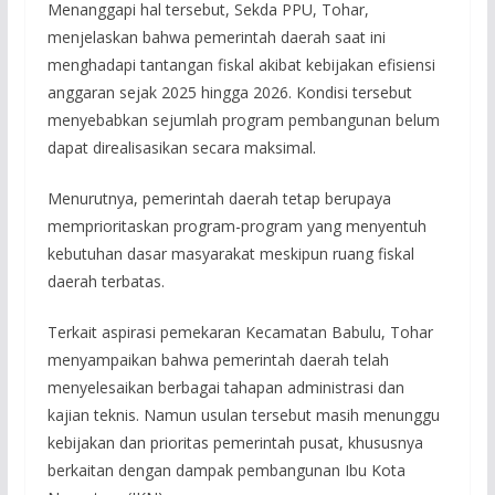
Menanggapi hal tersebut, Sekda PPU, Tohar,
menjelaskan bahwa pemerintah daerah saat ini
menghadapi tantangan fiskal akibat kebijakan efisiensi
anggaran sejak 2025 hingga 2026. Kondisi tersebut
menyebabkan sejumlah program pembangunan belum
dapat direalisasikan secara maksimal.
Menurutnya, pemerintah daerah tetap berupaya
memprioritaskan program-program yang menyentuh
kebutuhan dasar masyarakat meskipun ruang fiskal
daerah terbatas.
Terkait aspirasi pemekaran Kecamatan Babulu, Tohar
menyampaikan bahwa pemerintah daerah telah
menyelesaikan berbagai tahapan administrasi dan
kajian teknis. Namun usulan tersebut masih menunggu
kebijakan dan prioritas pemerintah pusat, khususnya
berkaitan dengan dampak pembangunan Ibu Kota