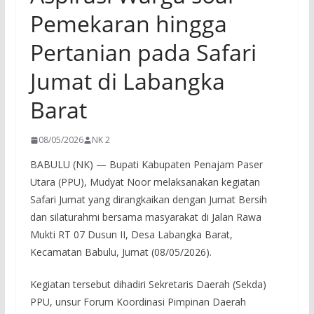
Pemekaran hingga
Pertanian pada Safari
Jumat di Labangka
Barat
08/05/2026
NK 2
BABULU (NK) — Bupati Kabupaten Penajam Paser
Utara (PPU), Mudyat Noor melaksanakan kegiatan
Safari Jumat yang dirangkaikan dengan Jumat Bersih
dan silaturahmi bersama masyarakat di Jalan Rawa
Mukti RT 07 Dusun II, Desa Labangka Barat,
Kecamatan Babulu, Jumat (08/05/2026).
Kegiatan tersebut dihadiri Sekretaris Daerah (Sekda)
PPU, unsur Forum Koordinasi Pimpinan Daerah