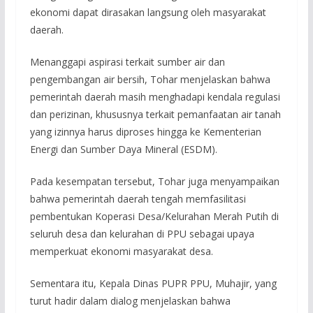
ekonomi dapat dirasakan langsung oleh masyarakat
daerah.
Menanggapi aspirasi terkait sumber air dan
pengembangan air bersih, Tohar menjelaskan bahwa
pemerintah daerah masih menghadapi kendala regulasi
dan perizinan, khususnya terkait pemanfaatan air tanah
yang izinnya harus diproses hingga ke Kementerian
Energi dan Sumber Daya Mineral (ESDM).
Pada kesempatan tersebut, Tohar juga menyampaikan
bahwa pemerintah daerah tengah memfasilitasi
pembentukan Koperasi Desa/Kelurahan Merah Putih di
seluruh desa dan kelurahan di PPU sebagai upaya
memperkuat ekonomi masyarakat desa.
Sementara itu, Kepala Dinas PUPR PPU, Muhajir, yang
turut hadir dalam dialog menjelaskan bahwa