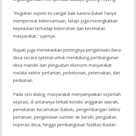
“Kegiatan seperti ini sangat baik karena bukan hanya
mempererat kebersamaan, tetapi juga meningkatkan
kepedulian terhadap kebersihan dan kesehatan
masyarakat,” ujarnya.
Bupati juga menekankan pentingnya pengelolaan dana
desa secara optimal untuk mendukung pembangunan
desa mandiri dan penguatan ekonomi masyarakat
melalui sektor pertanian, perkebunan, peternakan, dan
perikanan.
Pada sesi dialog, masyarakat menyampaikan sejumlah
aspirasi, di antaranya terkait kondisi anggaran daerah,
pemekaran Kecamatan Babulu, pengembangan sektor
pertanian, pengelolaan sumber air bersih, penguatan
koperasi desa, hingga pembangunan fasilitas ibadah.