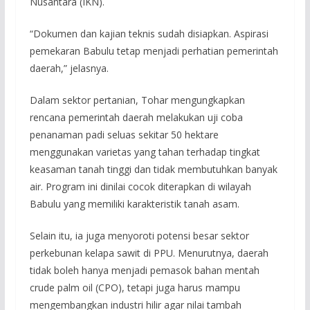
Nusantara (IKN).
“Dokumen dan kajian teknis sudah disiapkan. Aspirasi
pemekaran Babulu tetap menjadi perhatian pemerintah
daerah,” jelasnya.
Dalam sektor pertanian, Tohar mengungkapkan
rencana pemerintah daerah melakukan uji coba
penanaman padi seluas sekitar 50 hektare
menggunakan varietas yang tahan terhadap tingkat
keasaman tanah tinggi dan tidak membutuhkan banyak
air. Program ini dinilai cocok diterapkan di wilayah
Babulu yang memiliki karakteristik tanah asam.
Selain itu, ia juga menyoroti potensi besar sektor
perkebunan kelapa sawit di PPU. Menurutnya, daerah
tidak boleh hanya menjadi pemasok bahan mentah
crude palm oil (CPO), tetapi juga harus mampu
mengembangkan industri hilir agar nilai tambah