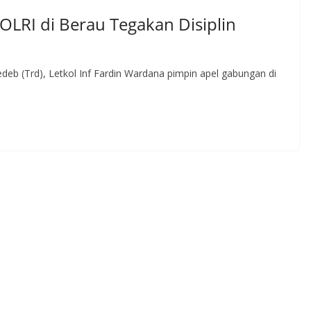
OLRI di Berau Tegakan Disiplin
 (Trd), Letkol Inf Fardin Wardana pimpin apel gabungan di