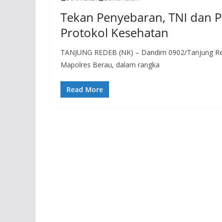
Tekan Penyebaran, TNI dan P
Protokol Kesehatan
TANJUNG REDEB (NK) – Dandim 0902/Tanjung Redeb
Mapolres Berau, dalam rangka
Read More