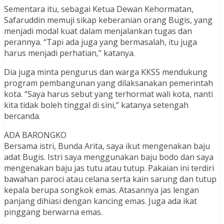
Sementara itu, sebagai Ketua Dewan Kehormatan,
Safaruddin memuji sikap keberanian orang Bugis, yang
menjadi modal kuat dalam menjalankan tugas dan
perannya. “Tapi ada juga yang bermasalah, itu juga
harus menjadi perhatian,” katanya.
Dia juga minta pengurus dan warga KKSS mendukung
program pembangunan yang dilaksanakan pemerintah
kota. “Saya harus sebut yang terhormat wali kota, nanti
kita tidak boleh tinggal di sini,” katanya setengah
bercanda.
ADA BARONGKO
Bersama istri, Bunda Arita, saya ikut mengenakan baju
adat Bugis. Istri saya menggunakan baju bodo dan saya
mengenakan baju jas tutu atau tutup. Pakaian ini terdiri
bawahan paroci atau celana serta kain sarung dan tutup
kepala berupa songkok emas. Atasannya jas lengan
panjang dihiasi dengan kancing emas. Juga ada ikat
pinggang berwarna emas.