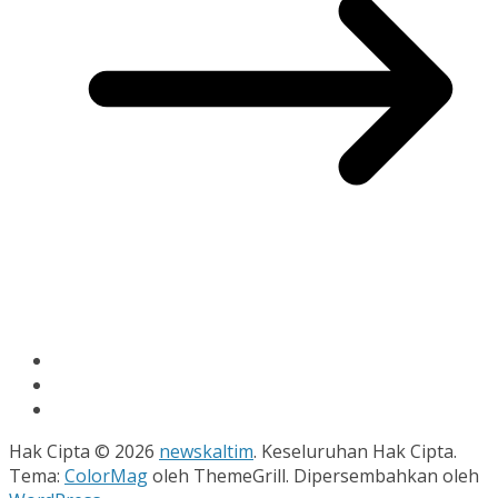
Hak Cipta © 2026
newskaltim
. Keseluruhan Hak Cipta.
Tema:
ColorMag
oleh ThemeGrill. Dipersembahkan oleh