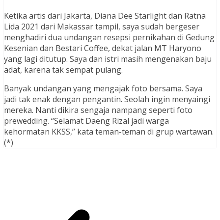
Ketika artis dari Jakarta, Diana Dee Starlight dan Ratna
Lida 2021 dari Makassar tampil, saya sudah bergeser
menghadiri dua undangan resepsi pernikahan di Gedung
Kesenian dan Bestari Coffee, dekat jalan MT Haryono
yang lagi ditutup. Saya dan istri masih mengenakan baju
adat, karena tak sempat pulang.
Banyak undangan yang mengajak foto bersama. Saya
jadi tak enak dengan pengantin. Seolah ingin menyaingi
mereka. Nanti dikira sengaja nampang seperti foto
prewedding. “Selamat Daeng Rizal jadi warga
kehormatan KKSS,” kata teman-teman di grup wartawan.
(*)