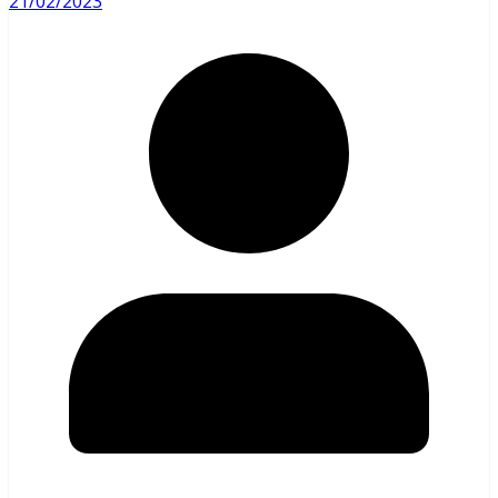
21/02/2023