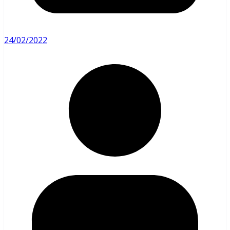
24/02/2022