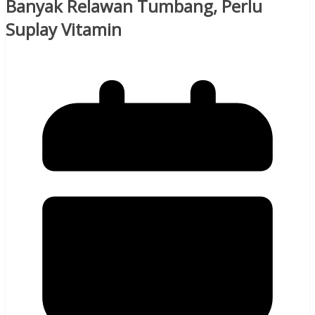
Banyak Relawan Tumbang, Perlu
Suplay Vitamin