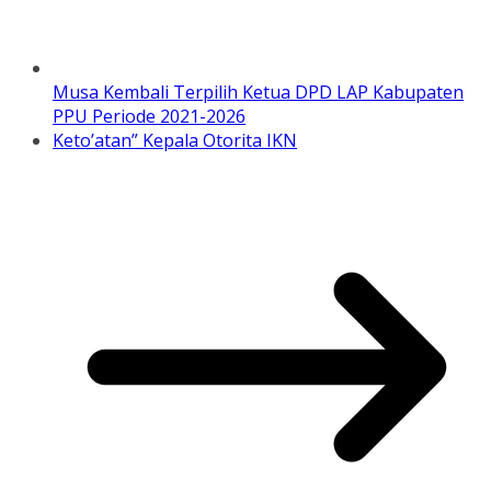
Musa Kembali Terpilih Ketua DPD LAP Kabupaten
PPU Periode 2021-2026
Keto’atan” Kepala Otorita IKN