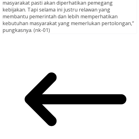
masyarakat pasti akan diperhatikan pemegang
kebijakan. Tapi selama ini justru relawan yang
membantu pemerintah dan lebih memperhatikan
kebutuhan masyarakat yang memerlukan pertolongan,”
pungkasnya. (nk-01)