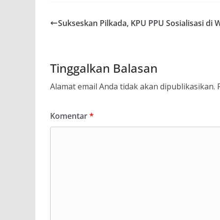
Sukseskan Pilkada, KPU PPU Sosialisasi di 
Tinggalkan Balasan
Alamat email Anda tidak akan dipublikasikan.
Komentar
*