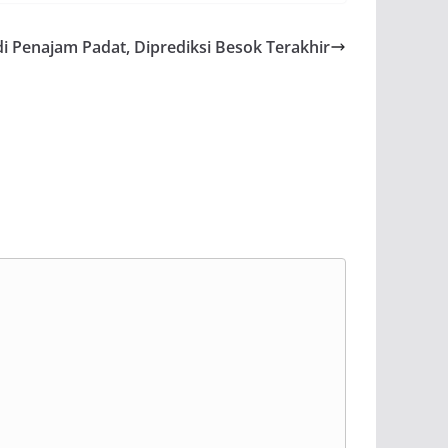
 Penajam Padat, Diprediksi Besok Terakhir