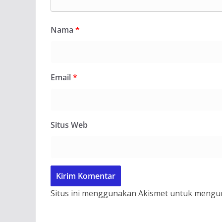
Nama
*
Email
*
Situs Web
Situs ini menggunakan Akismet untuk mengu