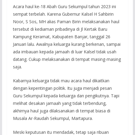
Acara haul ke-18 Abah Guru Sekumpul tahun 2023 ini
sempat terbelah. Karena Gubernur Kalsel H Sahbirin
Noor, S Sos, MH alias Paman Birin melaksanakan haul
tersebut di kediaman pribadinya di Jl Kertak Baru
Kampung Keramat, Kabupaten Banjar, tanggal 26
Januari lalu. Awalnya keluarga kurang berkenan, sampai
ada imbauan kepada jamaah di luar Kalsel tidak usah
datang. Cukup melaksanakan di tempat masing-masing
saja.
Kabarnya keluarga tidak mau acara haul dikaitkan
dengan kepentingan politik. Itu juga menjadi pesan
Guru Sekumpul kepada keluarga dan pengikutnya. Tapi
melihat desakan jamaah yang tidak terbendung,
akhirnya haul juga dilaksanakan di tempat biasa di
Musala Ar-Raudah Sekumpul, Martapura.
Meski keputusan itu mendadak, tetap saja ribuan