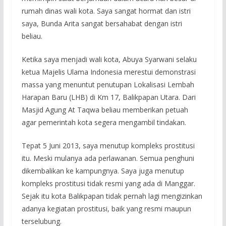
rumah dinas wali kota. Saya sangat hormat dan istri
saya, Bunda Arita sangat bersahabat dengan istri
beliau.
Ketika saya menjadi wali kota, Abuya Syarwani selaku
ketua Majelis Ulama Indonesia merestui demonstrasi
massa yang menuntut penutupan Lokalisasi Lembah
Harapan Baru (LHB) di Km 17, Balikpapan Utara. Dari
Masjid Agung At Taqwa beliau memberikan petuah
agar pemerintah kota segera mengambil tindakan.
Tepat 5 Juni 2013, saya menutup kompleks prostitusi
itu. Meski mulanya ada perlawanan. Semua penghuni
dikembalikan ke kampungnya. Saya juga menutup
kompleks prostitusi tidak resmi yang ada di Manggar.
Sejak itu kota Balikpapan tidak pernah lagi mengizinkan
adanya kegiatan prostitusi, baik yang resmi maupun
terselubung.