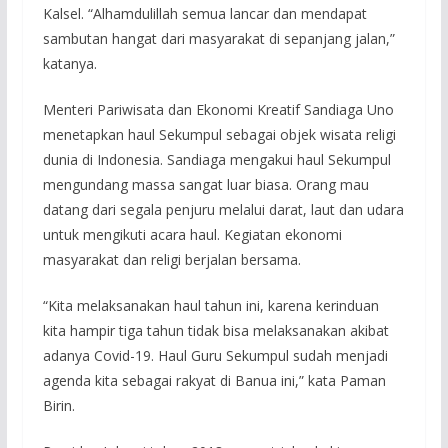
Kalsel. “Alhamdulillah semua lancar dan mendapat
sambutan hangat dari masyarakat di sepanjang jalan,”
katanya.
Menteri Pariwisata dan Ekonomi Kreatif Sandiaga Uno
menetapkan haul Sekumpul sebagai objek wisata religi
dunia di Indonesia. Sandiaga mengakui haul Sekumpul
mengundang massa sangat luar biasa. Orang mau
datang dari segala penjuru melalui darat, laut dan udara
untuk mengikuti acara haul. Kegiatan ekonomi
masyarakat dan religi berjalan bersama.
“Kita melaksanakan haul tahun ini, karena kerinduan
kita hampir tiga tahun tidak bisa melaksanakan akibat
adanya Covid-19. Haul Guru Sekumpul sudah menjadi
agenda kita sebagai rakyat di Banua ini,” kata Paman
Birin.