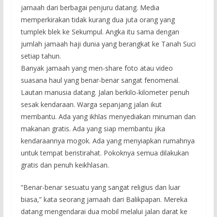
jamaah dari berbagai penjuru datang. Media
memperkirakan tidak kurang dua juta orang yang
tumplek blek ke Sekumpul. Angka itu sama dengan
jumlah jamaah haji dunia yang berangkat ke Tanah Suci
setiap tahun.
Banyak jamaah yang men-share foto atau video
suasana haul yang benar-benar sangat fenomenal.
Lautan manusia datang. Jalan berkilo-kilometer penuh
sesak kendaraan. Warga sepanjang jalan ikut
membantu. Ada yang ikhlas menyediakan minuman dan
makanan gratis. Ada yang siap membantu jika
kendaraannya mogok. Ada yang menyiapkan rumahnya
untuk tempat beristirahat. Pokoknya semua dilakukan
gratis dan penuh keikhlasan.
“Benar-benar sesuatu yang sangat religius dan luar
biasa,” kata seorang jamaah dari Balikpapan. Mereka
datang mengendarai dua mobil melalui jalan darat ke