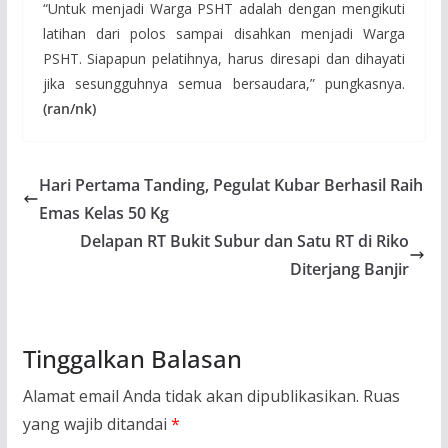
“Untuk menjadi Warga PSHT adalah dengan mengikuti
latihan dari polos sampai disahkan menjadi Warga
PSHT. Siapapun pelatihnya, harus diresapi dan dihayati
jika sesungguhnya semua bersaudara,” pungkasnya.
(ran/nk)
Hari Pertama Tanding, Pegulat Kubar Berhasil Raih
Emas Kelas 50 Kg
Delapan RT Bukit Subur dan Satu RT di Riko
Diterjang Banjir
Tinggalkan Balasan
Alamat email Anda tidak akan dipublikasikan.
Ruas
yang wajib ditandai
*