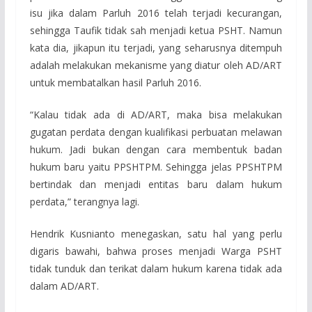
isu jika dalam Parluh 2016 telah terjadi kecurangan,
sehingga Taufik tidak sah menjadi ketua PSHT. Namun
kata dia, jikapun itu terjadi, yang seharusnya ditempuh
adalah melakukan mekanisme yang diatur oleh AD/ART
untuk membatalkan hasil Parluh 2016.
“Kalau tidak ada di AD/ART, maka bisa melakukan
gugatan perdata dengan kualifikasi perbuatan melawan
hukum. Jadi bukan dengan cara membentuk badan
hukum baru yaitu PPSHTPM. Sehingga jelas PPSHTPM
bertindak dan menjadi entitas baru dalam hukum
perdata,” terangnya lagi.
Hendrik Kusnianto menegaskan, satu hal yang perlu
digaris bawahi, bahwa proses menjadi Warga PSHT
tidak tunduk dan terikat dalam hukum karena tidak ada
dalam AD/ART.