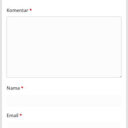
Komentar
*
Nama
*
Email
*