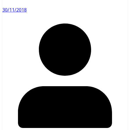
30/11/2018