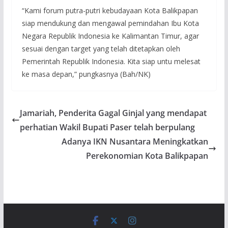
“Kami forum putra-putri kebudayaan Kota Balikpapan
siap mendukung dan mengawal pemindahan Ibu Kota
Negara Republik Indonesia ke Kalimantan Timur, agar
sesuai dengan target yang telah ditetapkan oleh
Pemerintah Republik Indonesia. Kita siap untu melesat
ke masa depan,” pungkasnya (Bah/NK)
Jamariah, Penderita Gagal Ginjal yang mendapat
perhatian Wakil Bupati Paser telah berpulang
Adanya IKN Nusantara Meningkatkan
Perekonomian Kota Balikpapan