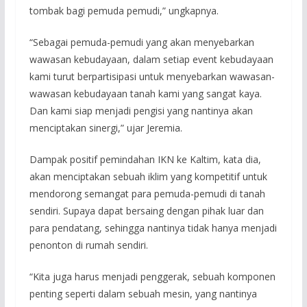
tombak bagi pemuda pemudi,” ungkapnya.
“Sebagai pemuda-pemudi yang akan menyebarkan
wawasan kebudayaan, dalam setiap event kebudayaan
kami turut berpartisipasi untuk menyebarkan wawasan-
wawasan kebudayaan tanah kami yang sangat kaya.
Dan kami siap menjadi pengisi yang nantinya akan
menciptakan sinergi,” ujar Jeremia.
Dampak positif pemindahan IKN ke Kaltim, kata dia,
akan menciptakan sebuah iklim yang kompetitif untuk
mendorong semangat para pemuda-pemudi di tanah
sendiri. Supaya dapat bersaing dengan pihak luar dan
para pendatang, sehingga nantinya tidak hanya menjadi
penonton di rumah sendiri.
“Kita juga harus menjadi penggerak, sebuah komponen
penting seperti dalam sebuah mesin, yang nantinya