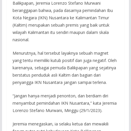
Balikpapan, Jeremia Lorenzo Stefano Murwani
beranggapan bahwa, pada dasarnya pemindahan Ibu
Kota Negara (IKN) Nusantara ke Kalimantan Timur
(Kaltim) merupakan sebuah premis yang baik untuk
wilayah Kalimantan itu sendiri maupun dalam skala
nasional.
Menurutnya, hal tersebut layaknya sebuah magnet
yang tentu memiliki kutub positif dan juga negatif. Oleh
karenanya, sebagai pemuda Balikpapan yang sejatinya
berstatus penduduk asli Kaltim dan bagian dari
penyangga IKN Nusantara jangan sampai terlena.
“Jangan hanya menjadi penonton, dan berdiam diri
menyambut pemindahan IKN Nusantara,” kata Jeremia
Lorenzo Stefano Murwani, Minggu (29/1/2023).
Jeremia menegaskan, ia selaku ketua dan mewakili