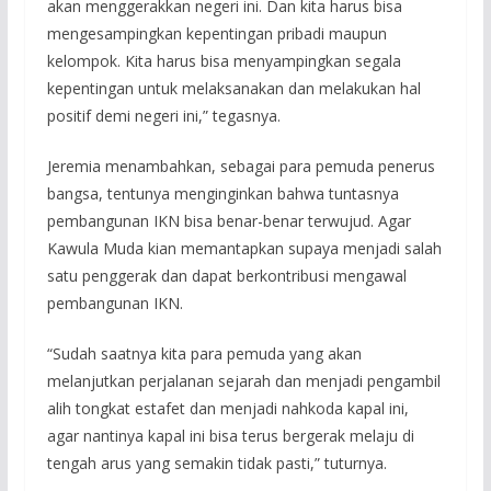
akan menggerakkan negeri ini. Dan kita harus bisa
mengesampingkan kepentingan pribadi maupun
kelompok. Kita harus bisa menyampingkan segala
kepentingan untuk melaksanakan dan melakukan hal
positif demi negeri ini,” tegasnya.
Jeremia menambahkan, sebagai para pemuda penerus
bangsa, tentunya menginginkan bahwa tuntasnya
pembangunan IKN bisa benar-benar terwujud. Agar
Kawula Muda kian memantapkan supaya menjadi salah
satu penggerak dan dapat berkontribusi mengawal
pembangunan IKN.
“Sudah saatnya kita para pemuda yang akan
melanjutkan perjalanan sejarah dan menjadi pengambil
alih tongkat estafet dan menjadi nahkoda kapal ini,
agar nantinya kapal ini bisa terus bergerak melaju di
tengah arus yang semakin tidak pasti,” tuturnya.