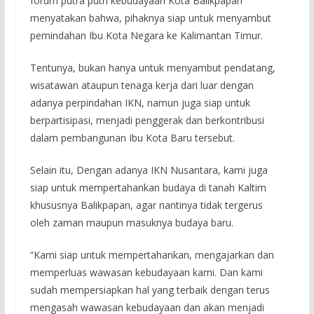
forum putra putri kebudayaan Kota Balikpapan
menyatakan bahwa, pihaknya siap untuk menyambut
pemindahan Ibu Kota Negara ke Kalimantan Timur.
Tentunya, bukan hanya untuk menyambut pendatang,
wisatawan ataupun tenaga kerja dari luar dengan
adanya perpindahan IKN, namun juga siap untuk
berpartisipasi, menjadi penggerak dan berkontribusi
dalam pembangunan Ibu Kota Baru tersebut.
Selain itu, Dengan adanya IKN Nusantara, kami juga
siap untuk mempertahankan budaya di tanah Kaltim
khususnya Balikpapan, agar nantinya tidak tergerus
oleh zaman maupun masuknya budaya baru.
“Kami siap untuk mempertahankan, mengajarkan dan
memperluas wawasan kebudayaan kami. Dan kami
sudah mempersiapkan hal yang terbaik dengan terus
mengasah wawasan kebudayaan dan akan menjadi