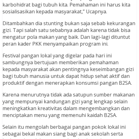
karbohidrat bagi tubuh kita. Pemahaman ini harus kita
sosialisasikan kepada masyarakat,” Ucapnya.
Ditambahkan dia stunting bukan saja sebab kekurangan
gizi. Tapi salah satu sebabnya adalah karena tidak bisa
mengatur pola makan yang baik. Dan lagi-lagi dituntut
peran kader PKK menyampaikan program ini.
Festival pangan lokal yang digelar pada hari ini
sambungnya bertujuan memberikan pemahaman
kepada masyarakat akan pentingnya keseimbangan gizi
bagi tubuh manusia untuk dapat hidup sehat aktif dan
produktif dengan menerapkan konsumsi pangan B2SA.
Karena menurutnya tidak ada satupun sumber makanan
yang mempunyai kandungan gizi yang lengkap selain
meningkatkan kreativitas dalam mengembangkan dan
menciptakan menu yang memenuhi kaidah B2SA.
Selain itu mengolah berbagai pangan pokok lokal ini
sebagai bekal makan siang bagi anak sekolah serta