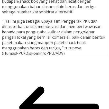
kudapan/snack box yang sehat dan lezat dengan
menggunakan bahan dasar selain beras dan terigu
sebagai sumber karbohidrat alternatif.
” Hal ini juga sebagai upaya Tim Penggerak PKK dan
dinas terkait untuk memotivasi dan memberi wawasan
kepada para pengusaha kuliner dalam pengolahan
pangan lokal yang bernilai komersial, baik dalam bentuk
paket makan siang maupun paket snack tidak
menggunakan beras dan terigu, ” tutupnya.
(HumasPPU/DiskominfoPPU/ADV)