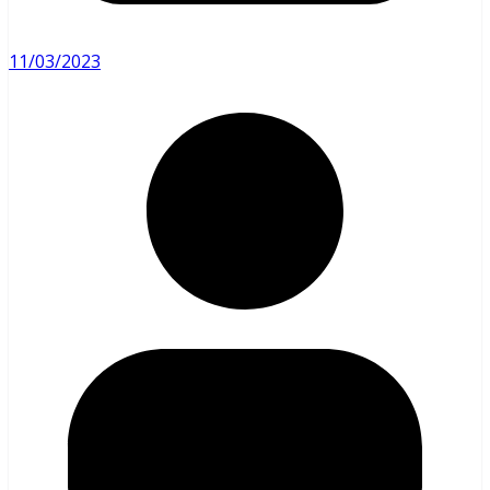
11/03/2023