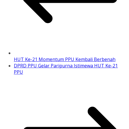
HUT Ke-21 Momentum PPU Kembali Berbenah
DPRD PPU Gelar Paripurna Istimewa HUT Ke-21
PPU