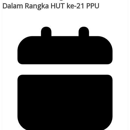
Dalam Rangka HUT ke-21 PPU