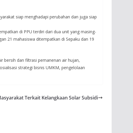
yarakat siap menghadapi perubahan dan juga siap
atkan di PPU terdiri dari dua unit yang masing-
gan 21 mahasiswa ditempatkan di Sepaku dan 19
 bersih dan filtrasi pemanenan air hujan,
osialisasi strategi bisnis UMKM, pengelolaan
yarakat Terkait Kelangkaan Solar Subsidi