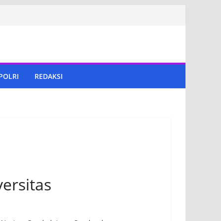
 POLRI
REDAKSI
ersitas