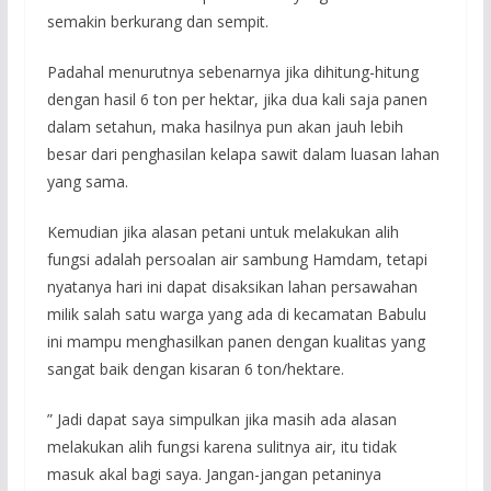
semakin berkurang dan sempit.
Padahal menurutnya sebenarnya jika dihitung-hitung
dengan hasil 6 ton per hektar, jika dua kali saja panen
dalam setahun, maka hasilnya pun akan jauh lebih
besar dari penghasilan kelapa sawit dalam luasan lahan
yang sama.
Kemudian jika alasan petani untuk melakukan alih
fungsi adalah persoalan air sambung Hamdam, tetapi
nyatanya hari ini dapat disaksikan lahan persawahan
milik salah satu warga yang ada di kecamatan Babulu
ini mampu menghasilkan panen dengan kualitas yang
sangat baik dengan kisaran 6 ton/hektare.
” Jadi dapat saya simpulkan jika masih ada alasan
melakukan alih fungsi karena sulitnya air, itu tidak
masuk akal bagi saya. Jangan-jangan petaninya