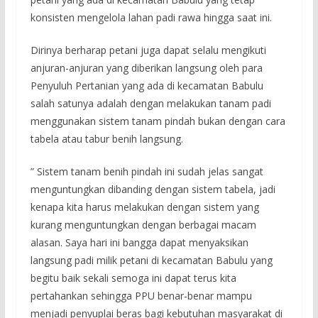
konsisten mengelola lahan padi rawa hingga saat ini.
Dirinya berharap petani juga dapat selalu mengikuti
anjuran-anjuran yang diberikan langsung oleh para
Penyuluh Pertanian yang ada di kecamatan Babulu
salah satunya adalah dengan melakukan tanam padi
menggunakan sistem tanam pindah bukan dengan cara
tabela atau tabur benih langsung.
” Sistem tanam benih pindah ini sudah jelas sangat
menguntungkan dibanding dengan sistem tabela, jadi
kenapa kita harus melakukan dengan sistem yang
kurang menguntungkan dengan berbagai macam
alasan. Saya hari ini bangga dapat menyaksikan
langsung padi milik petani di kecamatan Babulu yang
begitu baik sekali semoga ini dapat terus kita
pertahankan sehingga PPU benar-benar mampu
menjadi penyuplai beras bagi kebutuhan masyarakat di