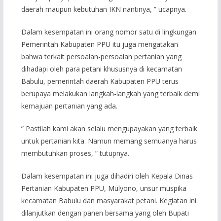
daerah maupun kebutuhan IKN nantinya, ” ucapnya.
Dalam kesempatan ini orang nomor satu di lingkungan
Pemerintah Kabupaten PPU itu juga mengatakan
bahwa terkait persoalan-persoalan pertanian yang
dihadapi oleh para petani khususnya di kecamatan
Babulu, pemerintah daerah Kabupaten PPU terus
berupaya melakukan langkah-langkah yang terbaik demi
kemajuan pertanian yang ada.
” Pastilah kami akan selalu mengupayakan yang terbaik
untuk pertanian kita. Namun memang semuanya harus
membutuhkan proses, ” tutupnya.
Dalam kesempatan ini juga dihadiri oleh Kepala Dinas
Pertanian Kabupaten PPU, Mulyono, unsur muspika
kecamatan Babulu dan masyarakat petani. Kegiatan ini
dilanjutkan dengan panen bersama yang oleh Bupati