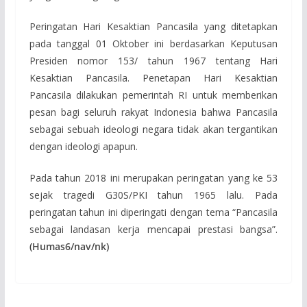
Peringatan Hari Kesaktian Pancasila yang ditetapkan
pada tanggal 01 Oktober ini berdasarkan Keputusan
Presiden nomor 153/ tahun 1967 tentang Hari
Kesaktian Pancasila. Penetapan Hari Kesaktian
Pancasila dilakukan pemerintah RI untuk memberikan
pesan bagi seluruh rakyat Indonesia bahwa Pancasila
sebagai sebuah ideologi negara tidak akan tergantikan
dengan ideologi apapun.
Pada tahun 2018 ini merupakan peringatan yang ke 53
sejak tragedi G30S/PKI tahun 1965 lalu. Pada
peringatan tahun ini diperingati dengan tema “Pancasila
sebagai landasan kerja mencapai prestasi bangsa”.
(Humas6
/nav/nk
)