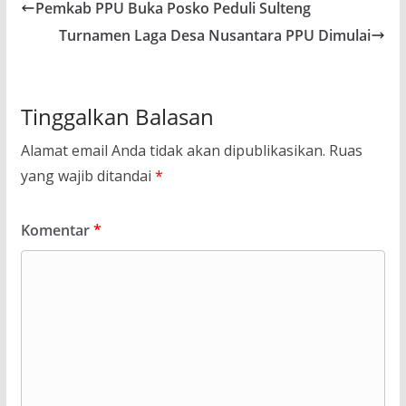
Pemkab PPU Buka Posko Peduli Sulteng
Turnamen Laga Desa Nusantara PPU Dimulai
Tinggalkan Balasan
Alamat email Anda tidak akan dipublikasikan.
Ruas
yang wajib ditandai
*
Komentar
*