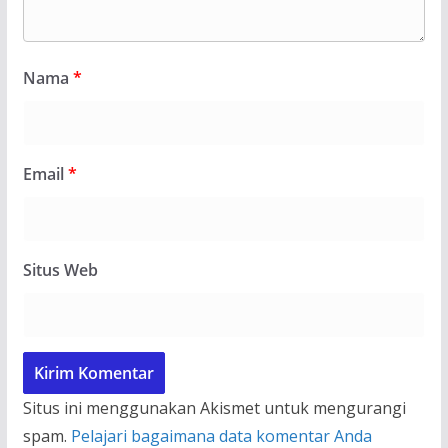
Nama
*
Email
*
Situs Web
Situs ini menggunakan Akismet untuk mengurangi
spam.
Pelajari bagaimana data komentar Anda