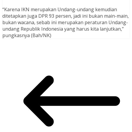
“Karena IKN merupakan Undang-undang kemudian
ditetapkan juga DPR 93 persen, jadi ini bukan main-main,
bukan wacana, sebab ini merupakan peraturan Undang-
undang Republik Indonesia yang harus kita lanjutkan,”
pungkasnya (Bah/NK)