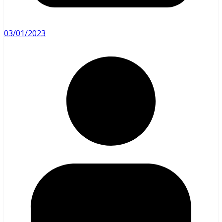
03/01/2023