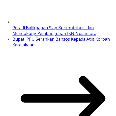
Peradi Balikpapan Siap Berkontribusi dan
Mendukung Pembangunan IKN Nusantara
Bupati PPU Serahkan Bansos Kepada Atlit Korban
Kecelakaan