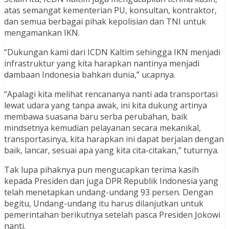
atas semangat kementerian PU, konsultan, kontraktor,
dan semua berbagai pihak kepolisian dan TNI untuk
mengamankan IKN.
“Dukungan kami dari ICDN Kaltim sehingga IKN menjadi
infrastruktur yang kita harapkan nantinya menjadi
dambaan Indonesia bahkan dunia,” ucapnya.
“Apalagi kita melihat rencananya nanti ada transportasi
lewat udara yang tanpa awak, ini kita dukung artinya
membawa suasana baru serba perubahan, baik
mindsetnya kemudian pelayanan secara mekanikal,
transportasinya, kita harapkan ini dapat berjalan dengan
baik, lancar, sesuai apa yang kita cita-citakan,” tuturnya.
Tak lupa pihaknya pun mengucapkan terima kasih
kepada Presiden dan juga DPR Republik Indonesia yang
telah menetapkan undang-undang 93 persen. Dengan
begitu, Undang-undang itu harus dilanjutkan untuk
pemerintahan berikutnya setelah pasca Presiden Jokowi
nanti.