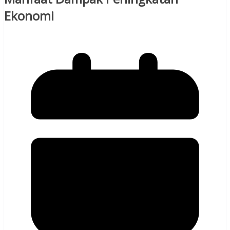
Ekonomi