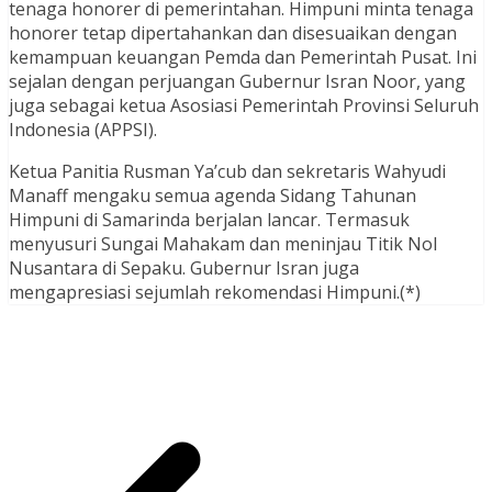
tenaga honorer di pemerintahan. Himpuni minta tenaga
honorer tetap dipertahankan dan disesuaikan dengan
kemampuan keuangan Pemda dan Pemerintah Pusat. Ini
sejalan dengan perjuangan Gubernur Isran Noor, yang
juga sebagai ketua Asosiasi Pemerintah Provinsi Seluruh
Indonesia (APPSI).
Ketua Panitia Rusman Ya’cub dan sekretaris Wahyudi
Manaff mengaku semua agenda Sidang Tahunan
Himpuni di Samarinda berjalan lancar. Termasuk
menyusuri Sungai Mahakam dan meninjau Titik Nol
Nusantara di Sepaku. Gubernur Isran juga
mengapresiasi sejumlah rekomendasi Himpuni.(*)