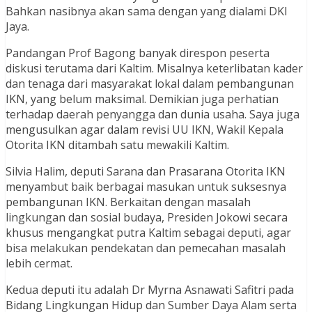
Bahkan nasibnya akan sama dengan yang dialami DKI
Jaya.
Pandangan Prof Bagong banyak direspon peserta
diskusi terutama dari Kaltim. Misalnya keterlibatan kader
dan tenaga dari masyarakat lokal dalam pembangunan
IKN, yang belum maksimal. Demikian juga perhatian
terhadap daerah penyangga dan dunia usaha. Saya juga
mengusulkan agar dalam revisi UU IKN, Wakil Kepala
Otorita IKN ditambah satu mewakili Kaltim.
Silvia Halim, deputi Sarana dan Prasarana Otorita IKN
menyambut baik berbagai masukan untuk suksesnya
pembangunan IKN. Berkaitan dengan masalah
lingkungan dan sosial budaya, Presiden Jokowi secara
khusus mengangkat putra Kaltim sebagai deputi, agar
bisa melakukan pendekatan dan pemecahan masalah
lebih cermat.
Kedua deputi itu adalah Dr Myrna Asnawati Safitri pada
Bidang Lingkungan Hidup dan Sumber Daya Alam serta