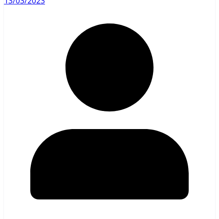
13/03/2023