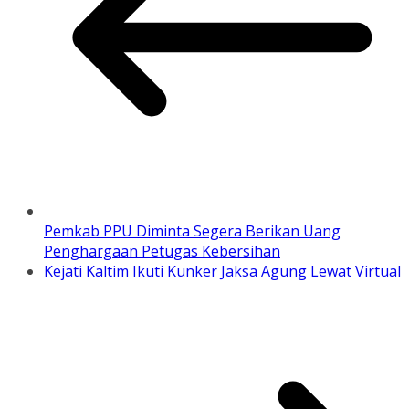
Pemkab PPU Diminta Segera Berikan Uang
Penghargaan Petugas Kebersihan
Kejati Kaltim Ikuti Kunker Jaksa Agung Lewat Virtual