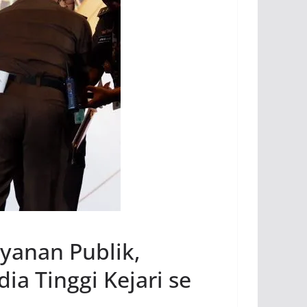
yanan Publik,
ia Tinggi Kejari se