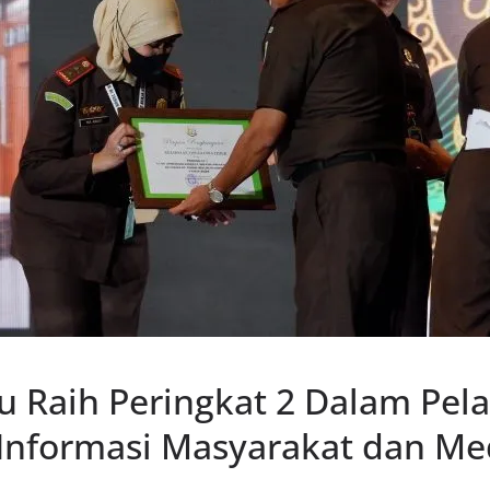
u Raih Peringkat 2 Dalam Pela
 Informasi Masyarakat dan Med