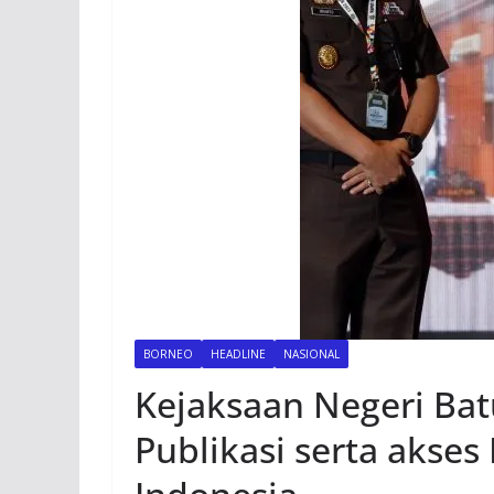
BORNEO
HEADLINE
NASIONAL
Kejaksaan Negeri Bat
Publikasi serta akses