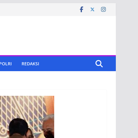
 POLRI
REDAKSI