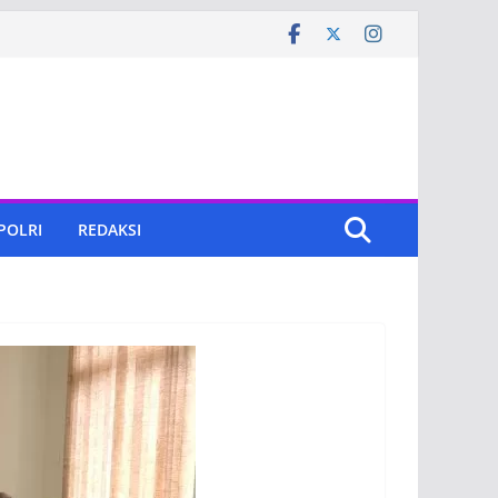
 POLRI
REDAKSI