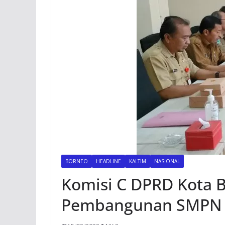
BORNEO
HEADLINE
KALTIM
NASIONAL
Komisi C DPRD Kota B
Pembangunan SMPN