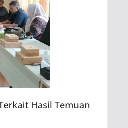
Terkait Hasil Temuan