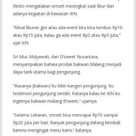
Resto mengatakan omzet meningkat saat libur dan
adanya kegiatan di kawasan IKN.
“Misal liburan gini atau ada event kita bisa tembus Rp10
atau Rp15 juta, kalau ga ada event Rp2 atau Rp3 juta,”
ujar Ichi.
Sri Mus Mulyawati, dari D’sweet Nusantara,
menyampaikan bahwa produk bakwan Malang menjadi
daya tarik utama bagi pengunjung.
“Rasanya (bakwan) itu bikin kangen pengunjung. Itu
testimoni pengunjung sendiri. Katanya kalau ke IKN itu
ingetnya bakwan malang d’sweet,” ujarnya.
“Selama Lebaran, omzet bisa mencapai Rp10 sampai
Rp20 juta per hari. Banyak pengunjung datang kembali
karena mengingat menu kami,” katanya.