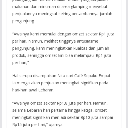
makanan dan minuman di area glamping menyebut
penjualannya meningkat seiring bertambahnya jumlah
pengunjung.
“Awalnya kami memulai dengan omzet sekitar Rp1 juta
per hari. Namun, melihat tingginya antusiasme
pengunjung, kami meningkatkan kualitas dan jumlah
produk, sehingga omzet kini bisa melampaui Rp1 juta
per hari,”
Hal serupa disampaikan Nita dari Café Sepaku Empat.
Ia mengatakan penjualan meningkat signifikan pada
hari-hari awal Lebaran.
“Awalnya omzet sekitar Rp1,8 juta per hari. Namun,
selama Lebaran hari pertama hingga ketiga, omzet
meningkat signifikan menjadi sekitar Rp10 juta sampai
Rp15 juta per hari,” ujarnya.