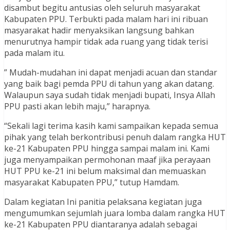
disambut begitu antusias oleh seluruh masyarakat
Kabupaten PPU. Terbukti pada malam hari ini ribuan
masyarakat hadir menyaksikan langsung bahkan
menurutnya hampir tidak ada ruang yang tidak terisi
pada malam itu.
” Mudah-mudahan ini dapat menjadi acuan dan standar
yang baik bagi pemda PPU di tahun yang akan datang.
Walaupun saya sudah tidak menjadi bupati, Insya Allah
PPU pasti akan lebih maju,” harapnya.
“Sekali lagi terima kasih kami sampaikan kepada semua
pihak yang telah berkontribusi penuh dalam rangka HUT
ke-21 Kabupaten PPU hingga sampai malam ini. Kami
juga menyampaikan permohonan maaf jika perayaan
HUT PPU ke-21 ini belum maksimal dan memuaskan
masyarakat Kabupaten PPU,” tutup Hamdam.
Dalam kegiatan Ini panitia pelaksana kegiatan juga
mengumumkan sejumlah juara lomba dalam rangka HUT
ke-21 Kabupaten PPU diantaranya adalah sebagai