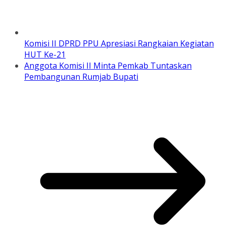
Komisi II DPRD PPU Apresiasi Rangkaian Kegiatan
HUT Ke-21
Anggota Komisi II Minta Pemkab Tuntaskan
Pembangunan Rumjab Bupati