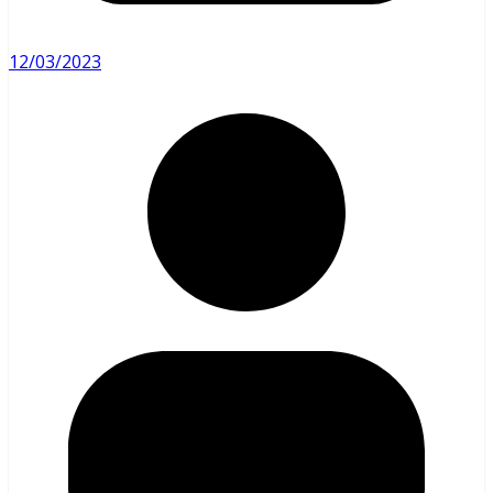
12/03/2023