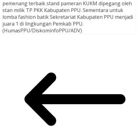
pemenang terbaik stand pameran KUKM dipegang oleh
stan milik TP PKK Kabupaten PPU. Sementara untuk
lomba fashion batik Sekretariat Kabupaten PPU menjadi
juara 1 di lingkungan Pemkab PPU.
(HumasPPU/DiskominfoPPU/ADV)