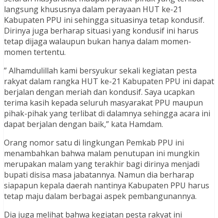
langsung khususnya dalam perayaan HUT ke-21
Kabupaten PPU ini sehingga situasinya tetap kondusif.
Dirinya juga berharap situasi yang kondusif ini harus
tetap dijaga walaupun bukan hanya dalam momen-
momen tertentu.
” Alhamdulillah kami bersyukur sekali kegiatan pesta
rakyat dalam rangka HUT ke-21 Kabupaten PPU ini dapat
berjalan dengan meriah dan kondusif. Saya ucapkan
terima kasih kepada seluruh masyarakat PPU maupun
pihak-pihak yang terlibat di dalamnya sehingga acara ini
dapat berjalan dengan baik,” kata Hamdam.
Orang nomor satu di lingkungan Pemkab PPU ini
menambahkan bahwa malam penutupan ini mungkin
merupakan malam yang terakhir bagi dirinya menjadi
bupati disisa masa jabatannya. Namun dia berharap
siapapun kepala daerah nantinya Kabupaten PPU harus
tetap maju dalam berbagai aspek pembangunannya.
Dia juga melihat bahwa kegiatan pesta rakyat ini