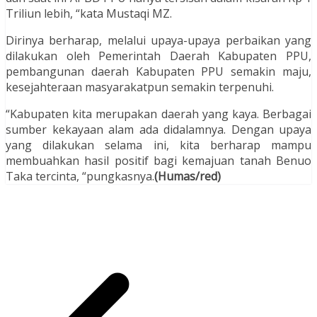
Triliun lebih, “kata Mustaqi MZ.
Dirinya berharap, melalui upaya-upaya perbaikan yang
dilakukan oleh Pemerintah Daerah Kabupaten PPU,
pembangunan daerah Kabupaten PPU semakin maju,
kesejahteraan masyarakatpun semakin terpenuhi.
“Kabupaten kita merupakan daerah yang kaya. Berbagai
sumber kekayaan alam ada didalamnya. Dengan upaya
yang dilakukan selama ini, kita berharap mampu
membuahkan hasil positif bagi kemajuan tanah Benuo
Taka tercinta, “pungkasnya.
(Humas/red)