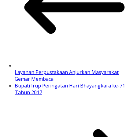
Layanan Perpustakaan Anjurkan Masyarakat
Gemar Membaca
Bupati Irup Peringatan Hari Bhayangkara ke-71
Tahun 2017