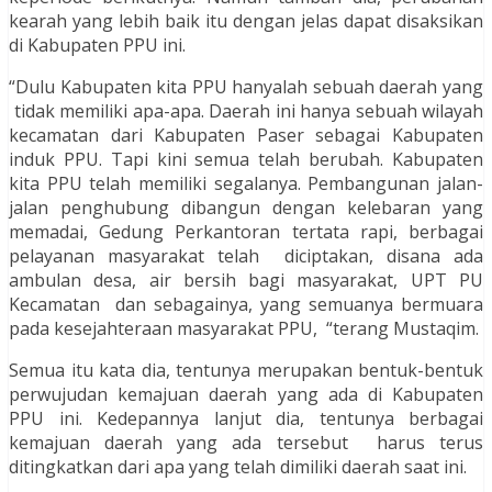
kearah yang lebih baik itu dengan jelas dapat disaksikan
di Kabupaten PPU ini.
“Dulu Kabupaten kita PPU hanyalah sebuah daerah yang
tidak memiliki apa-apa. Daerah ini hanya sebuah wilayah
kecamatan dari Kabupaten Paser sebagai Kabupaten
induk PPU. Tapi kini semua telah berubah. Kabupaten
kita PPU telah memiliki segalanya. Pembangunan jalan-
jalan penghubung dibangun dengan kelebaran yang
memadai, Gedung Perkantoran tertata rapi, berbagai
pelayanan masyarakat telah diciptakan, disana ada
ambulan desa, air bersih bagi masyarakat, UPT PU
Kecamatan dan sebagainya, yang semuanya bermuara
pada kesejahteraan masyarakat PPU, “terang Mustaqim.
Semua itu kata dia, tentunya merupakan bentuk-bentuk
perwujudan kemajuan daerah yang ada di Kabupaten
PPU ini. Kedepannya lanjut dia, tentunya berbagai
kemajuan daerah yang ada tersebut harus terus
ditingkatkan dari apa yang telah dimiliki daerah saat ini.