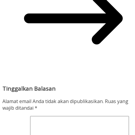
Tinggalkan Balasan
Alamat email Anda tidak akan dipublikasikan.
Ruas yang
wajib ditandai
*