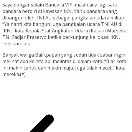
Saya dengar selain Bandara VIP, masih ada lagi satu
bandara berdiri di kawasan IKN. Yaitu bandara yang
dibangun oleh TNI AU sebagai pangkalan udara militer.
“Ya nanti kita bangun juga pangkalan udara TNI AU di
IKN,” kata Kepala Staf Angkatan Udara (Kasau) Marsekal
TNI Fadjar Prasetyo ketika berkunjung ke lokasi IKN,
Februari lalu.
Banyak warga Balikpapan yang sudah tidak sabar ingin
melihat ada kereta api melintas di dalam kota. “Biar kota
ini makin cantik dan makin maju. Juga tidak macet,” kata
mereka.(*)