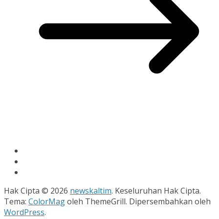
Hak Cipta © 2026
newskaltim
. Keseluruhan Hak Cipta.
Tema:
ColorMag
oleh ThemeGrill. Dipersembahkan oleh
WordPress
.