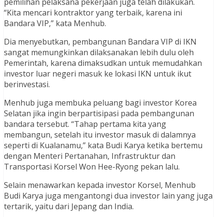
pemilihan pelaksana pekerjaan juga telah dilakukan.
“Kita mencari kontraktor yang terbaik, karena ini
Bandara VIP,” kata Menhub.
Dia menyebutkan, pembangunan Bandara VIP di IKN
sangat memungkinkan dilaksanakan lebih dulu oleh
Pemerintah, karena dimaksudkan untuk memudahkan
investor luar negeri masuk ke lokasi IKN untuk ikut
berinvestasi.
Menhub juga membuka peluang bagi investor Korea
Selatan jika ingin berpartisipasi pada pembangunan
bandara tersebut. “Tahap pertama kita yang
membangun, setelah itu investor masuk di dalamnya
seperti di Kualanamu,” kata Budi Karya ketika bertemu
dengan Menteri Pertanahan, Infrastruktur dan
Transportasi Korsel Won Hee-Ryong pekan lalu.
Selain menawarkan kepada investor Korsel, Menhub
Budi Karya juga mengantongi dua investor lain yang juga
tertarik, yaitu dari Jepang dan India.