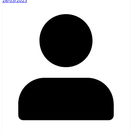
28/03/2023