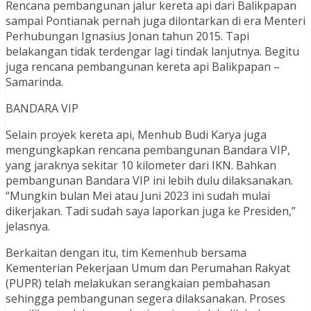
Rencana pembangunan jalur kereta api dari Balikpapan
sampai Pontianak pernah juga dilontarkan di era Menteri
Perhubungan Ignasius Jonan tahun 2015. Tapi
belakangan tidak terdengar lagi tindak lanjutnya. Begitu
juga rencana pembangunan kereta api Balikpapan –
Samarinda.
BANDARA VIP
Selain proyek kereta api, Menhub Budi Karya juga
mengungkapkan rencana pembangunan Bandara VIP,
yang jaraknya sekitar 10 kilometer dari IKN. Bahkan
pembangunan Bandara VIP ini lebih dulu dilaksanakan.
“Mungkin bulan Mei atau Juni 2023 ini sudah mulai
dikerjakan. Tadi sudah saya laporkan juga ke Presiden,”
jelasnya.
Berkaitan dengan itu, tim Kemenhub bersama
Kementerian Pekerjaan Umum dan Perumahan Rakyat
(PUPR) telah melakukan serangkaian pembahasan
sehingga pembangunan segera dilaksanakan. Proses