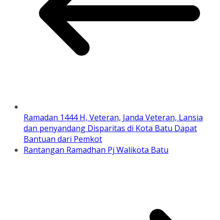
Ramadan 1444 H, Veteran, Janda Veteran, Lansia
dan penyandang Disparitas di Kota Batu Dapat
Bantuan dari Pemkot
Rantangan Ramadhan Pj Walikota Batu