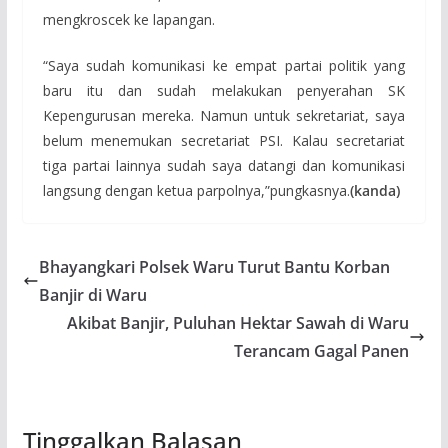
mengkroscek ke lapangan.
“Saya sudah komunikasi ke empat partai politik yang
baru itu dan sudah melakukan penyerahan SK
Kepengurusan mereka. Namun untuk sekretariat, saya
belum menemukan secretariat PSI. Kalau secretariat
tiga partai lainnya sudah saya datangi dan komunikasi
langsung dengan ketua parpolnya,”pungkasnya.
(kanda)
Bhayangkari Polsek Waru Turut Bantu Korban
Banjir di Waru
Akibat Banjir, Puluhan Hektar Sawah di Waru
Terancam Gagal Panen
Tinggalkan Balasan