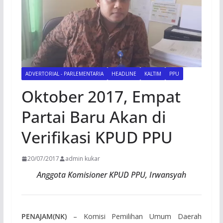
ADVERTORIAL - PARLEMENTARIA
HEADLINE
KALTIM
PPU
Oktober 2017, Empat
Partai Baru Akan di
Verifikasi KPUD PPU
20/07/2017
admin kukar
Anggota Komisioner KPUD PPU, Irwansyah
PENAJAM(NK)
– Komisi Pemilihan Umum Daerah