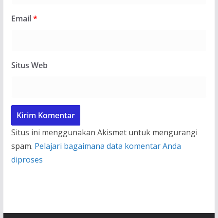
Email
*
Situs Web
Situs ini menggunakan Akismet untuk mengurangi
spam.
Pelajari bagaimana data komentar Anda
diproses