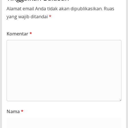
Alamat email Anda tidak akan dipublikasikan.
Ruas
yang wajib ditandai
*
Komentar
*
Nama
*