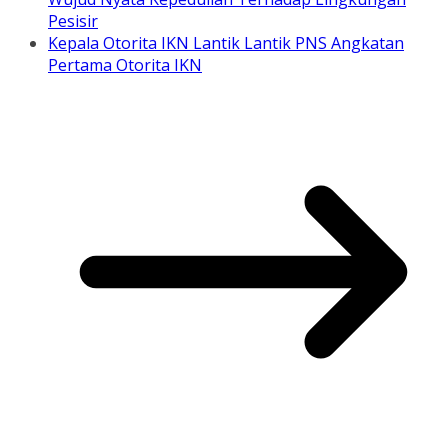
Pesisir
Kepala Otorita IKN Lantik Lantik PNS Angkatan
Pertama Otorita IKN