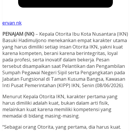
ervan nk
PENAJAM (NK)
– Kepala Otorita Ibu Kota Nusantara (IKN)
Basuki Hadimuljono menekankan empat karakter utama
yang harus dimiliki setiap insan Otorita IKN, yakni kuat
karena kompeten, berani karena berintegritas, loyal
pada profesi, serta inovatif dalam bekerja. Pesan
tersebut disampaikan saat Pelantikan dan Pengambilan
Sumpah Pegawai Negeri Sipil serta Pengangkatan pada
Jabatan Fungsional di Taman Kusuma Bangsa, Kawasan
Inti Pusat Pemerintahan (KIPP) IKN, Senin (08/06/2026).
Menurut Kepala Otorita IKN, karakter pertama yang
harus dimiliki adalah kuat, bukan dalam arti fisik,
melainkan kuat karena memiliki kompetensi yang
memadai di bidang masing-masing.
“Sebagai orang Otorita, yang pertama, dia harus kuat.