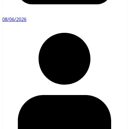
08/06/2026