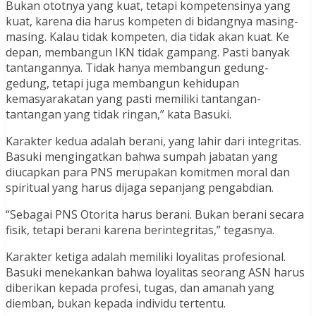
Bukan ototnya yang kuat, tetapi kompetensinya yang
kuat, karena dia harus kompeten di bidangnya masing-
masing. Kalau tidak kompeten, dia tidak akan kuat. Ke
depan, membangun IKN tidak gampang. Pasti banyak
tantangannya. Tidak hanya membangun gedung-
gedung, tetapi juga membangun kehidupan
kemasyarakatan yang pasti memiliki tantangan-
tantangan yang tidak ringan,” kata Basuki.
Karakter kedua adalah berani, yang lahir dari integritas.
Basuki mengingatkan bahwa sumpah jabatan yang
diucapkan para PNS merupakan komitmen moral dan
spiritual yang harus dijaga sepanjang pengabdian.
“Sebagai PNS Otorita harus berani. Bukan berani secara
fisik, tetapi berani karena berintegritas,” tegasnya.
Karakter ketiga adalah memiliki loyalitas profesional.
Basuki menekankan bahwa loyalitas seorang ASN harus
diberikan kepada profesi, tugas, dan amanah yang
diemban, bukan kepada individu tertentu.