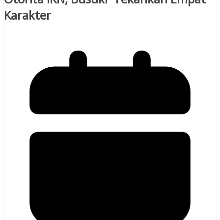
Karakter