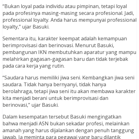
“Bukan loyal pada individu atau pimpinan, tetapi loyal
pada profesinya masing-masing secara profesional. Jadi,
professional loyalty. Anda harus mempunyai professional
loyalty,” ujar Basuki.
Sementara itu, karakter keempat adalah kemampuan
berimprovisasi dan berinovasi. Menurut Basuki,
pembangunan IKN membutuhkan aparatur yang mampu
melahirkan gagasan-gagasan baru dan tidak terjebak
pada cara kerja yang rutin.
“Saudara harus memiliki jiwa seni. Kembangkan jiwa seni
saudara. Tidak hanya bernyanyi, tidak hanya
berolahraga, tetapi jiwa seni itu akan membawa karakter
kita menjadi berani untuk berimprovisasi dan
berinovasi,” ujar Basuki.
Dalam kesempatan tersebut Basuki mengingatkan
bahwa menjadi ASN bukan sekadar profesi, melainkan
amanah yang harus dijalankan dengan penuh tanggung
jawab. Ia meminta para pegawai yang baru dilantik