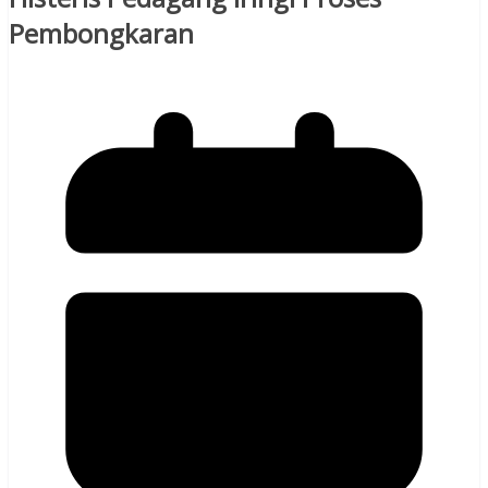
Pembongkaran