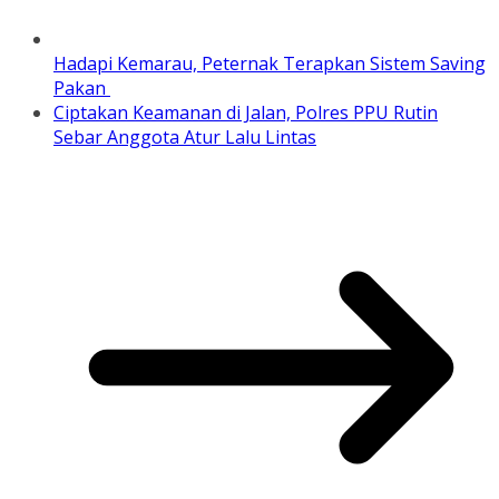
Hadapi Kemarau, Peternak Terapkan Sistem Saving
Pakan
Ciptakan Keamanan di Jalan, Polres PPU Rutin
Sebar Anggota Atur Lalu Lintas