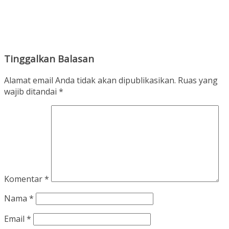
Tinggalkan Balasan
Alamat email Anda tidak akan dipublikasikan.
Ruas yang
wajib ditandai
*
Komentar
*
Nama
*
Email
*