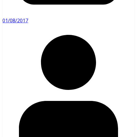
01/08/2017