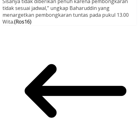
Sisanya tidak diberikan penuh karena pembongkaran
tidak sesuai jadwal,” ungkap Baharuddin yang
menargetkan pembongkaran tuntas pada pukul 13.00
Wita.
(Ros16)