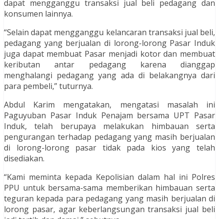
dapat mengganggu transaksi jual beli pedagang dan
konsumen lainnya.
“Selain dapat mengganggu kelancaran transaksi jual beli,
pedagang yang berjualan di lorong-lorong Pasar Induk
juga dapat membuat Pasar menjadi kotor dan membuat
keributan antar pedagang karena dianggap
menghalangi pedagang yang ada di belakangnya dari
para pembeli,” tuturnya.
Abdul Karim mengatakan, mengatasi masalah ini
Paguyuban Pasar Induk Penajam bersama UPT Pasar
Induk, telah berupaya melakukan himbauan serta
pengurangan terhadap pedagang yang masih berjualan
di lorong-lorong pasar tidak pada kios yang telah
disediakan.
“Kami meminta kepada Kepolisian dalam hal ini Polres
PPU untuk bersama-sama memberikan himbauan serta
teguran kepada para pedagang yang masih berjualan di
lorong pasar, agar keberlangsungan transaksi jual beli