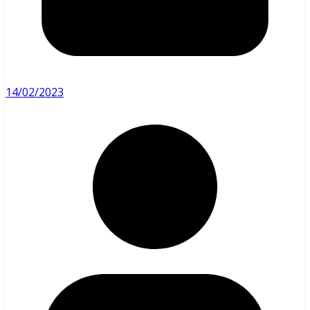
14/02/2023