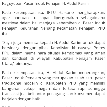
Paguyuban Pasar Induk Penajam H. Abdul Karim.
Pada kesempatan itu, IPTU Hartono mengharapkan,
agar bantuan itu dapat dipergunakan sebagaimana
mestinya dalam hal menjaga kebersihan di Pasar Induk
Penajam Kelurahan Nenang Kecamatan Penajam, PPU
itu.
“Saya juga meminta kepada H. Abdul Karim untuk dapat
bersinergi dengan pihak Kepolisian khususnya Polres
PPU dalam memelihara situasi Kamtibmas yang aman
dan kondusif di wilayah Kabupaten Penajam Paser
Utara,” pintanya.
Pada kesempatan itu, H. Abdul Karim menerangkan,
Pasar Induk Penajam yang merupakan salah satu pasar
tradisional modern di Kabupaten PPU yang memiliki
bangunan cukup megah dan tertata rapi sehingga
transaksi jual beli antar pedagang dan konsumen dapat
berjalan dengan baik.