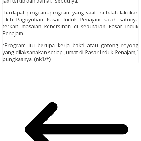
jadi tertib dan damai,” sebutnya.
Terdapat program-program yang saat ini telah lakukan
oleh Paguyuban Pasar Induk Penajam salah satunya
terkait masalah kebersihan di seputaran Pasar Induk
Penajam.
“Program itu berupa kerja bakti atau gotong royong
yang dilaksanakan setiap Jumat di Pasar Induk Penajam,”
pungkasnya.
(nk1/*)