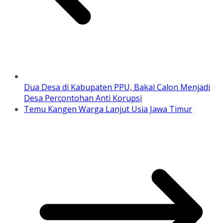
Dua Desa di Kabupaten PPU, Bakal Calon Menjadi
Desa Percontohan Anti Korupsi
Temu Kangen Warga Lanjut Usia Jawa Timur