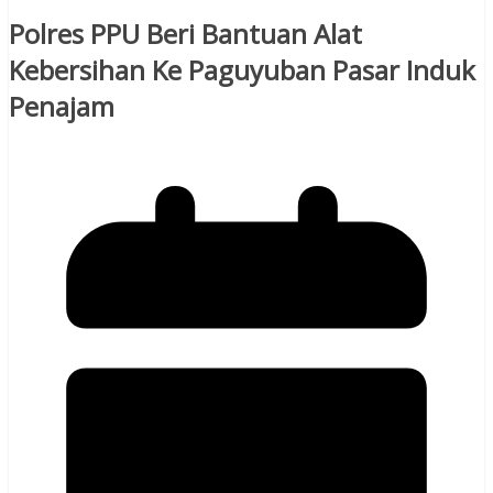
Polres PPU Beri Bantuan Alat
Kebersihan Ke Paguyuban Pasar Induk
Penajam