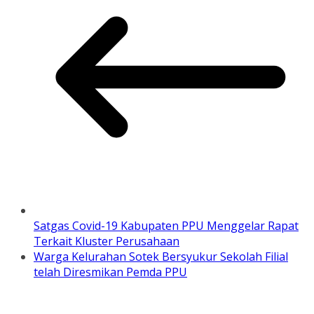
Satgas Covid-19 Kabupaten PPU Menggelar Rapat
Terkait Kluster Perusahaan
Warga Kelurahan Sotek Bersyukur Sekolah Filial
telah Diresmikan Pemda PPU