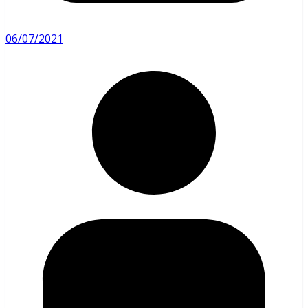
06/07/2021