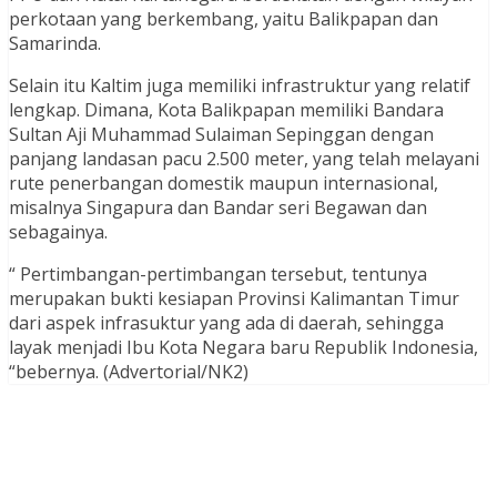
perkotaan yang berkembang, yaitu Balikpapan dan
Samarinda.
Selain itu Kaltim juga memiliki infrastruktur yang relatif
lengkap. Dimana, Kota Balikpapan memiliki Bandara
Sultan Aji Muhammad Sulaiman Sepinggan dengan
panjang landasan pacu 2.500 meter, yang telah melayani
rute penerbangan domestik maupun internasional,
misalnya Singapura dan Bandar seri Begawan dan
sebagainya.
“ Pertimbangan-pertimbangan tersebut, tentunya
merupakan bukti kesiapan Provinsi Kalimantan Timur
dari aspek infrasuktur yang ada di daerah, sehingga
layak menjadi Ibu Kota Negara baru Republik Indonesia,
“bebernya. (Advertorial/NK2)