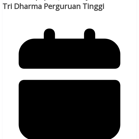
Tri Dharma Perguruan Tinggi