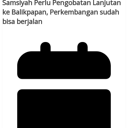
Samsiyah Perlu Pengobatan Lanjutan
ke Balikpapan, Perkembangan sudah
bisa berjalan