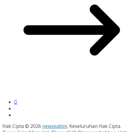
Hak Cipta © 2026
newskaltim
. Keseluruhan Hak Cipta.