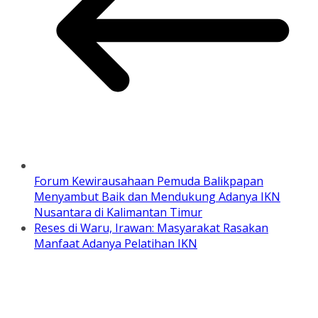
Forum Kewirausahaan Pemuda Balikpapan
Menyambut Baik dan Mendukung Adanya IKN
Nusantara di Kalimantan Timur
Reses di Waru, Irawan: Masyarakat Rasakan
Manfaat Adanya Pelatihan IKN