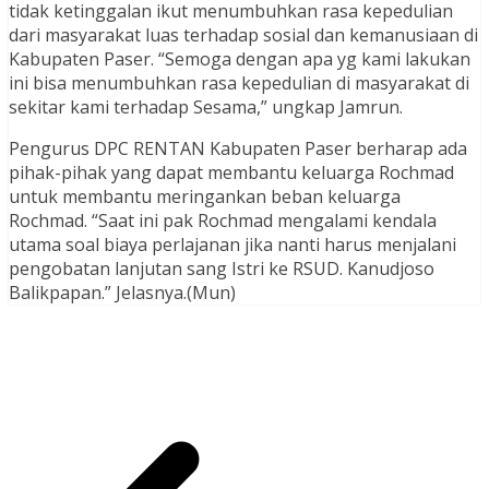
tidak ketinggalan ikut menumbuhkan rasa kepedulian
dari masyarakat luas terhadap sosial dan kemanusiaan di
Kabupaten Paser. “Semoga dengan apa yg kami lakukan
ini bisa menumbuhkan rasa kepedulian di masyarakat di
sekitar kami terhadap Sesama,” ungkap Jamrun.
Pengurus DPC RENTAN Kabupaten Paser berharap ada
pihak-pihak yang dapat membantu keluarga Rochmad
untuk membantu meringankan beban keluarga
Rochmad. “Saat ini pak Rochmad mengalami kendala
utama soal biaya perlajanan jika nanti harus menjalani
pengobatan lanjutan sang Istri ke RSUD. Kanudjoso
Balikpapan.” Jelasnya.(Mun)