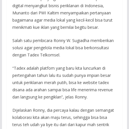
digital menyangkut bisnis periklanan di Indonesia,
Munanto dari PWI Kaltim menyampaikan pertanyaan
bagaimana agar media lokal yang kecil-kecil bisa turut
menikmati kue iklan yang bernilai begitu besar.
Salah satu pembicara Ronny W. Sugiadha memberikan
solusi agar pengelola media lokal bisa berkonsultasi
dengan Tadex Telkomsel.
“Tadex adalah platfom yang baru kita luncurkan di
pertengahan tahun lalu itu sudah punya impian besar
untuk periklanan merah putih, bisa ke website tadex
disana ada arahan sampai bisa life menerima revenue
dan langsung ke pengiklan”, jelas Ronny.
Dijelaskan Ronny, dia percaya kalau dengan semangat
kolaborasi kita akan maju terus, sehingga bisa bisa
terus teh udah ya bye itu dari dari kapur mah sentrik