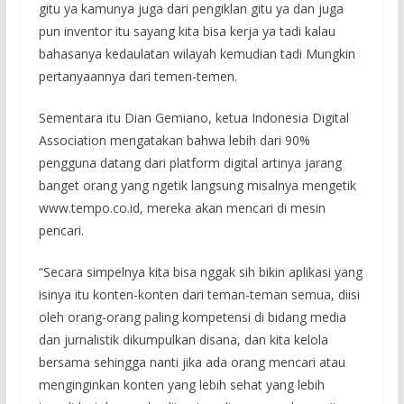
gitu ya kamunya juga dari pengiklan gitu ya dan juga
pun inventor itu sayang kita bisa kerja ya tadi kalau
bahasanya kedaulatan wilayah kemudian tadi Mungkin
pertanyaannya dari temen-temen.
Sementara itu Dian Gemiano, ketua Indonesia Digital
Association mengatakan bahwa lebih dari 90%
pengguna datang dari platform digital artinya jarang
banget orang yang ngetik langsung misalnya mengetik
www.tempo.co.id, mereka akan mencari di mesin
pencari.
“Secara simpelnya kita bisa nggak sih bikin aplikasi yang
isinya itu konten-konten dari teman-teman semua, diisi
oleh orang-orang paling kompetensi di bidang media
dan jurnalistik dikumpulkan disana, dan kita kelola
bersama sehingga nanti jika ada orang mencari atau
menginginkan konten yang lebih sehat yang lebih