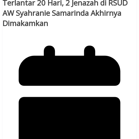
Terlantar 20 Hari, 2 Jenazah di RSUD
AW Syahranie Samarinda Akhirnya
Dimakamkan