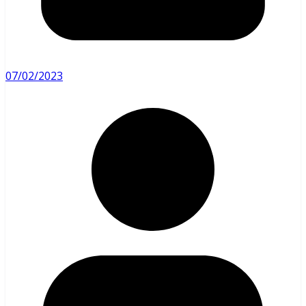
07/02/2023