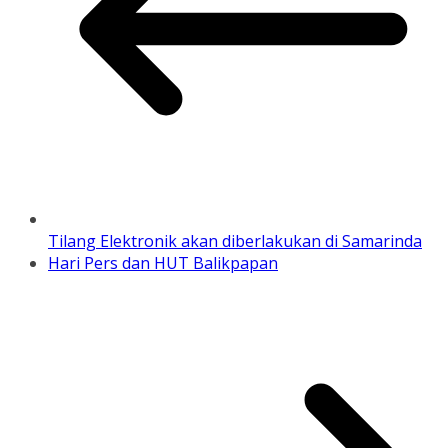
Tilang Elektronik akan diberlakukan di Samarinda
Hari Pers dan HUT Balikpapan