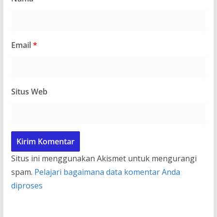
Email
*
Situs Web
Situs ini menggunakan Akismet untuk mengurangi
spam.
Pelajari bagaimana data komentar Anda
diproses