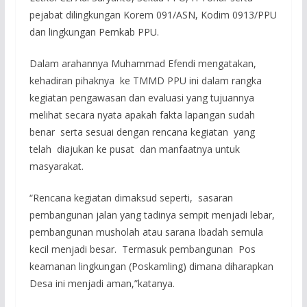
pejabat dilingkungan Korem 091/ASN, Kodim 0913/PPU
dan lingkungan Pemkab PPU.
Dalam arahannya Muhammad Efendi mengatakan,
kehadiran pihaknya ke TMMD PPU ini dalam rangka
kegiatan pengawasan dan evaluasi yang tujuannya
melihat secara nyata apakah fakta lapangan sudah
benar serta sesuai dengan rencana kegiatan yang
telah diajukan ke pusat dan manfaatnya untuk
masyarakat.
“Rencana kegiatan dimaksud seperti, sasaran
pembangunan jalan yang tadinya sempit menjadi lebar,
pembangunan musholah atau sarana Ibadah semula
kecil menjadi besar. Termasuk pembangunan Pos
keamanan lingkungan (Poskamling) dimana diharapkan
Desa ini menjadi aman,”katanya.