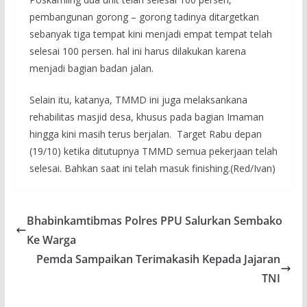
pembangunan gorong – gorong tadinya ditargetkan
sebanyak tiga tempat kini menjadi empat tempat telah
selesai 100 persen. hal ini harus dilakukan karena
menjadi bagian badan jalan.
Selain itu, katanya, TMMD ini juga melaksankana
rehabilitas masjid desa, khusus pada bagian Imaman
hingga kini masih terus berjalan. Target Rabu depan
(19/10) ketika ditutupnya TMMD semua pekerjaan telah
selesai. Bahkan saat ini telah masuk finishing.(Red/Ivan)
Bhabinkamtibmas Polres PPU Salurkan Sembako
Ke Warga
Pemda Sampaikan Terimakasih Kepada Jajaran
TNI