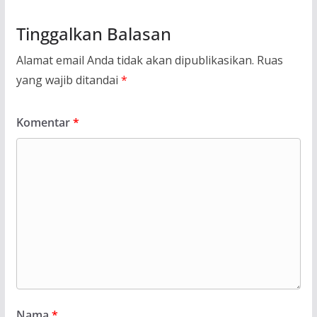
Tinggalkan Balasan
Alamat email Anda tidak akan dipublikasikan.
Ruas
yang wajib ditandai
*
Komentar
*
Nama
*