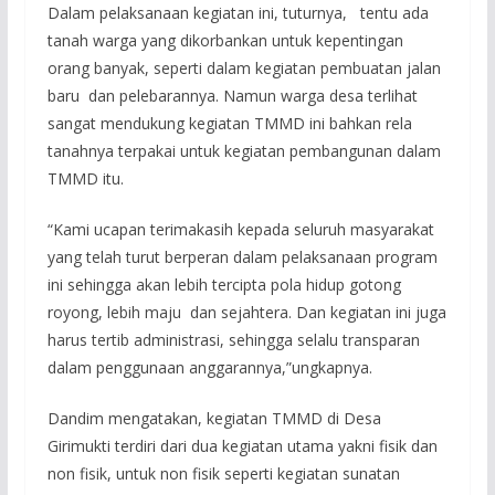
Dalam pelaksanaan kegiatan ini, tuturnya, tentu ada
tanah warga yang dikorbankan untuk kepentingan
orang banyak, seperti dalam kegiatan pembuatan jalan
baru dan pelebarannya. Namun warga desa terlihat
sangat mendukung kegiatan TMMD ini bahkan rela
tanahnya terpakai untuk kegiatan pembangunan dalam
TMMD itu.
“Kami ucapan terimakasih kepada seluruh masyarakat
yang telah turut berperan dalam pelaksanaan program
ini sehingga akan lebih tercipta pola hidup gotong
royong, lebih maju dan sejahtera. Dan kegiatan ini juga
harus tertib administrasi, sehingga selalu transparan
dalam penggunaan anggarannya,”ungkapnya.
Dandim mengatakan, kegiatan TMMD di Desa
Girimukti terdiri dari dua kegiatan utama yakni fisik dan
non fisik, untuk non fisik seperti kegiatan sunatan