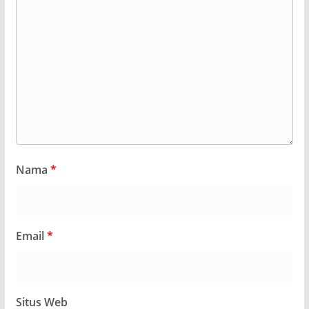
Nama
*
Email
*
Situs Web