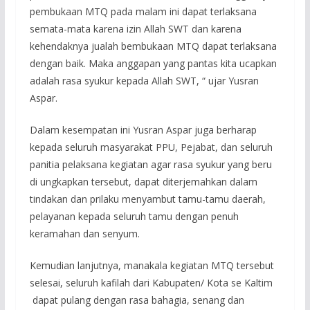
pembukaan MTQ pada malam ini dapat terlaksana
semata-mata karena izin Allah SWT dan karena
kehendaknya jualah bembukaan MTQ dapat terlaksana
dengan baik. Maka anggapan yang pantas kita ucapkan
adalah rasa syukur kepada Allah SWT, “ ujar Yusran
Aspar.
Dalam kesempatan ini Yusran Aspar juga berharap
kepada seluruh masyarakat PPU, Pejabat, dan seluruh
panitia pelaksana kegiatan agar rasa syukur yang beru
di ungkapkan tersebut, dapat diterjemahkan dalam
tindakan dan prilaku menyambut tamu-tamu daerah,
pelayanan kepada seluruh tamu dengan penuh
keramahan dan senyum.
Kemudian lanjutnya, manakala kegiatan MTQ tersebut
selesai, seluruh kafilah dari Kabupaten/ Kota se Kaltim
dapat pulang dengan rasa bahagia, senang dan