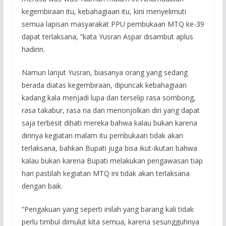
kegembiraan itu, kebahagiaan itu, kini menyelimuti
semua lapisan masyarakat PPU pembukaan MTQ ke-39
dapat terlaksana, “kata Yusran Aspar disambut aplus
hadirin.
Namun lanjut Yusran, biasanya orang yang sedang
berada diatas kegembiraan, dipuncak kebahagiaan
kadang kala menjadi lupa dan terselip rasa sombong,
rasa takabur, rasa ria dan menonjolkan diri yang dapat
saja terbesit dihati mereka bahwa kalau bukan karena
dirinya kegiatan malam itu pembukaan tidak akan
terlaksana, bahkan Bupati juga bisa ikut-ikutan bahwa
kalau bukan karena Bupati melakukan pengawasan tiap
hari pastilah kegiatan MTQ ini tidak akan terlaksana
dengan baik.
“Pengakuan yang seperti inilah yang barang kali tidak
perlu timbul dimulut kita semua, karena sesungguhnya