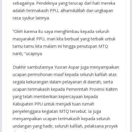
sebagainya. Pendeknya yang terucap dari hati mereka
adalah terimakasih PPU, alhamdulillah dan ungkapan
rasa syukur lainnya.
“Oleh karena itu saya menghimbau kepada seluruh
masyarakat PPU, mari kita berbuat yang terbaik untuk
tamu-tamu kita malam ini hingga penutupan MTQ
nanti, “ucapnya.
Diakhir sambutannya Yusran Aspar juga menyampaikan
ucapan permohonan maaf kepada seluruh kafilah atas
segala kekurangan dalam pelayanan di daerah, serta
ucapan terimakasih kepada Pemerintah Provinsi Kaltim
yang telah memberikan kepercayaan kepada
Kabupaten PPU untuk menjadi tuan rumah
penyelenggara kegiatan MTQ tersebut. Ia juga
menyampaikan ucapan terimakasih kepada seluruh
undangan yang hadir, seluruh kafilah, pelaksana proyek