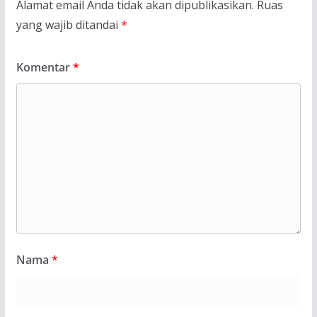
Alamat email Anda tidak akan dipublikasikan.
Ruas
yang wajib ditandai
*
Komentar
*
Nama
*