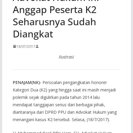
Anggap Peserta K2
Seharusnya Sudah
Diangkat
18/07/2017
Ilustrasi
PENAJAM(NK)-
Persoalan pengangkatan honorer
Kategori Dua (K2) yang hingga saat ini masih menjadi
polemik sejak digulirkan pada tahun 2014 lalu
mendapat tanggapan serius dari berbagai pihak,
diantaranya dari DPRD PPU dan Advokat Hukum yang
menangani kasus K2 tersebut. Selasa, (18/7/2017).