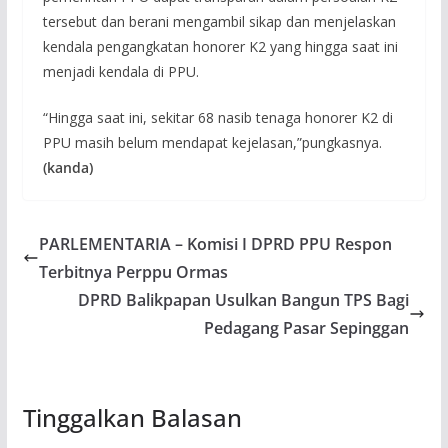
tersebut dan berani mengambil sikap dan menjelaskan
kendala pengangkatan honorer K2 yang hingga saat ini
menjadi kendala di PPU.
“Hingga saat ini, sekitar 68 nasib tenaga honorer K2 di
PPU masih belum mendapat kejelasan,”pungkasnya.
(kanda)
PARLEMENTARIA – Komisi I DPRD PPU Respon
Terbitnya Perppu Ormas
DPRD Balikpapan Usulkan Bangun TPS Bagi
Pedagang Pasar Sepinggan
Tinggalkan Balasan