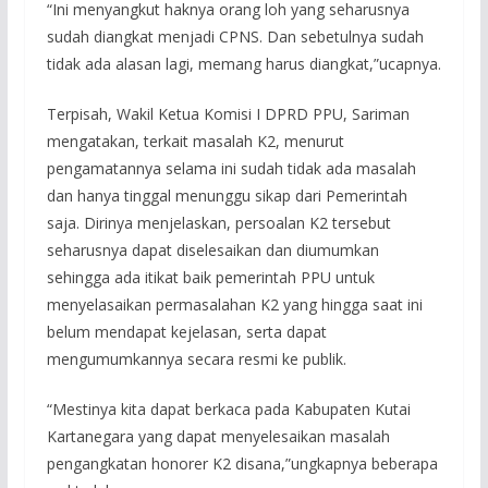
“Ini menyangkut haknya orang loh yang seharusnya
sudah diangkat menjadi CPNS. Dan sebetulnya sudah
tidak ada alasan lagi, memang harus diangkat,”ucapnya.
Terpisah, Wakil Ketua Komisi I DPRD PPU, Sariman
mengatakan, terkait masalah K2, menurut
pengamatannya selama ini sudah tidak ada masalah
dan hanya tinggal menunggu sikap dari Pemerintah
saja. Dirinya menjelaskan, persoalan K2 tersebut
seharusnya dapat diselesaikan dan diumumkan
sehingga ada itikat baik pemerintah PPU untuk
menyelasaikan permasalahan K2 yang hingga saat ini
belum mendapat kejelasan, serta dapat
mengumumkannya secara resmi ke publik.
“Mestinya kita dapat berkaca pada Kabupaten Kutai
Kartanegara yang dapat menyelesaikan masalah
pengangkatan honorer K2 disana,”ungkapnya beberapa