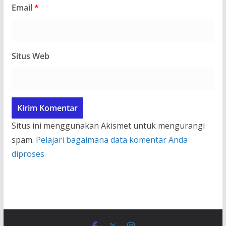
Email
*
Situs Web
Situs ini menggunakan Akismet untuk mengurangi
spam.
Pelajari bagaimana data komentar Anda
diproses