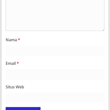
Nama
*
Email
*
Situs Web