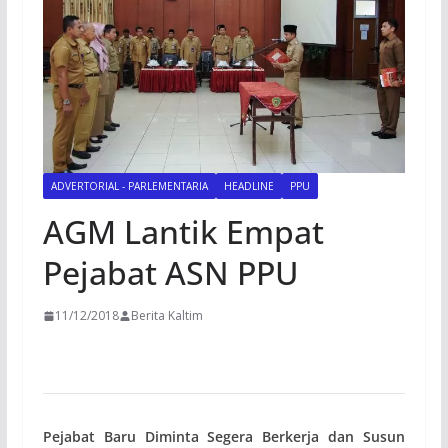
ADVERTORIAL - PARLEMENTARIA
HEADLINE
PPU
AGM Lantik Empat
Pejabat ASN PPU
11/12/2018
Berita Kaltim
Pejabat Baru Diminta Segera Berkerja dan Susun