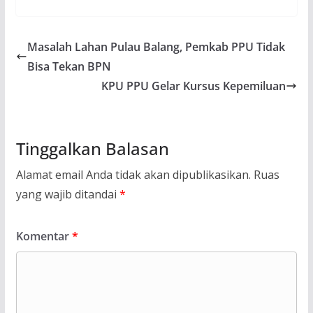
Masalah Lahan Pulau Balang, Pemkab PPU Tidak
Bisa Tekan BPN
KPU PPU Gelar Kursus Kepemiluan
Tinggalkan Balasan
Alamat email Anda tidak akan dipublikasikan.
Ruas
yang wajib ditandai
*
Komentar
*