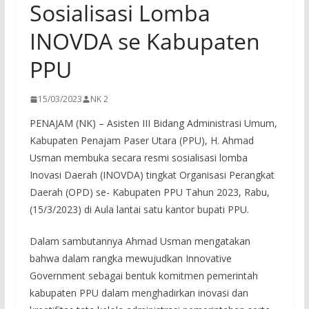
Sosialisasi Lomba
INOVDA se Kabupaten
PPU
15/03/2023
NK 2
PENAJAM (NK) – Asisten III Bidang Administrasi Umum,
Kabupaten Penajam Paser Utara (PPU), H. Ahmad
Usman membuka secara resmi sosialisasi lomba
Inovasi Daerah (INOVDA) tingkat Organisasi Perangkat
Daerah (OPD) se- Kabupaten PPU Tahun 2023, Rabu,
(15/3/2023) di Aula lantai satu kantor bupati PPU.
Dalam sambutannya Ahmad Usman mengatakan
bahwa dalam rangka mewujudkan Innovative
Government sebagai bentuk komitmen pemerintah
kabupaten PPU dalam menghadirkan inovasi dan