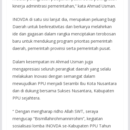
kinerja adminitrasi pemerintahan,” kata Ahmad Usman.
INOVDA di satu sisi lanjut dia, merupakan peluang bagi
Daerah untuk berkreativitas dan berkarya melahirkan
ide dan gagasan dalam rangka menciptakan terobosan
baru untuk mendukung program prioritas pemerintah
daerah, pemerintah provinsi serta pemerintah pusat.
Dalam kesempatan ini Ahmad Usman juga
mengapresiasi seluruh perangkat daerah yang selalu
melakukan Inovasi dengan semangat dalam
mewujudkan PPU menjadi Serambi Ibu Kota Nusantara
dan di dukung bersama Sukses Nusantara, Kabupaten
PPU sejahtera.
“ Dengan mengharap ridho Allah SWT, seraya
mengucap “Bismillahirohmannirrohim”, kegiatan
sosialisasi lomba INOVDA se-Kabupaten PPU Tahun