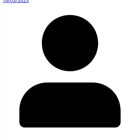
16/03/2023