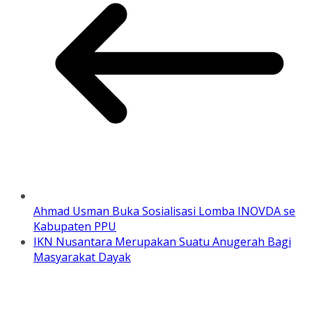
Ahmad Usman Buka Sosialisasi Lomba INOVDA se
Kabupaten PPU
IKN Nusantara Merupakan Suatu Anugerah Bagi
Masyarakat Dayak