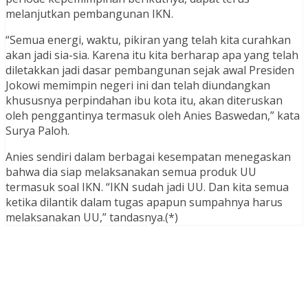
melanjutkan pembangunan IKN.
“Semua energi, waktu, pikiran yang telah kita curahkan
akan jadi sia-sia. Karena itu kita berharap apa yang telah
diletakkan jadi dasar pembangunan sejak awal Presiden
Jokowi memimpin negeri ini dan telah diundangkan
khususnya perpindahan ibu kota itu, akan diteruskan
oleh penggantinya termasuk oleh Anies Baswedan,” kata
Surya Paloh.
Anies sendiri dalam berbagai kesempatan menegaskan
bahwa dia siap melaksanakan semua produk UU
termasuk soal IKN. “IKN sudah jadi UU. Dan kita semua
ketika dilantik dalam tugas apapun sumpahnya harus
melaksanakan UU,” tandasnya.(*)