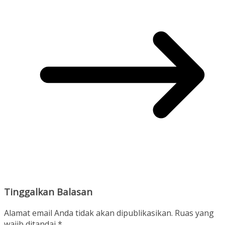
Tinggalkan Balasan
Alamat email Anda tidak akan dipublikasikan.
Ruas yang
wajib ditandai
*