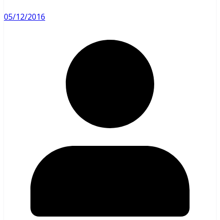
05/12/2016