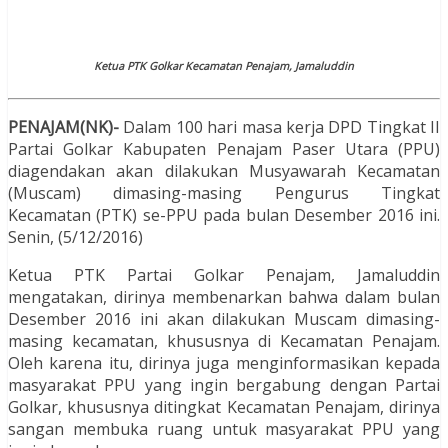
Ketua PTK Golkar Kecamatan Penajam, Jamaluddin
PENAJAM(NK)-
Dalam 100 hari masa kerja DPD Tingkat II
Partai Golkar Kabupaten Penajam Paser Utara (PPU)
diagendakan akan dilakukan Musyawarah Kecamatan
(Muscam) dimasing-masing Pengurus Tingkat
Kecamatan (PTK) se-PPU pada bulan Desember 2016 ini.
Senin, (5/12/2016)
Ketua PTK Partai Golkar Penajam, Jamaluddin
mengatakan, dirinya membenarkan bahwa dalam bulan
Desember 2016 ini akan dilakukan Muscam dimasing-
masing kecamatan, khususnya di Kecamatan Penajam.
Oleh karena itu, dirinya juga menginformasikan kepada
masyarakat PPU yang ingin bergabung dengan Partai
Golkar, khususnya ditingkat Kecamatan Penajam, dirinya
sangan membuka ruang untuk masyarakat PPU yang