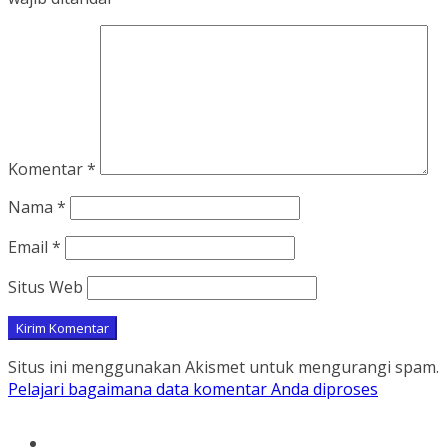
Komentar
*
Nama
*
Email
*
Situs Web
Situs ini menggunakan Akismet untuk mengurangi spam.
Pelajari bagaimana data komentar Anda diproses