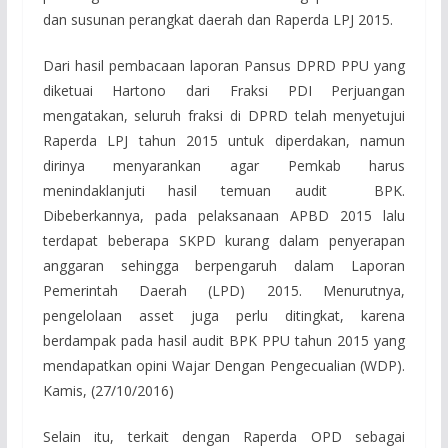
dan susunan perangkat daerah dan Raperda LPJ 2015.
Dari hasil pembacaan laporan Pansus DPRD PPU yang
diketuai Hartono dari Fraksi PDI Perjuangan
mengatakan, seluruh fraksi di DPRD telah menyetujui
Raperda LPJ tahun 2015 untuk diperdakan, namun
dirinya menyarankan agar Pemkab harus
menindaklanjuti hasil temuan audit BPK.
Dibeberkannya, pada pelaksanaan APBD 2015 lalu
terdapat beberapa SKPD kurang dalam penyerapan
anggaran sehingga berpengaruh dalam Laporan
Pemerintah Daerah (LPD) 2015. Menurutnya,
pengelolaan asset juga perlu ditingkat, karena
berdampak pada hasil audit BPK PPU tahun 2015 yang
mendapatkan opini Wajar Dengan Pengecualian (WDP).
Kamis, (27/10/2016)
Selain itu, terkait dengan Raperda OPD sebagai