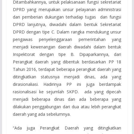
Ditambahkannya, untuk pelaksanaan fungsi sekretariat
DPRD yang merupakan unsur pelayanan administrasi
dan pemberian dukungan terhadap tugas dan fungsi
DPRD lanjutnya, diwadahi dalam bentuk Sekretariat
DPRD dengan tipe C. Dalam rangka mendukung unsur
pengawas penyelenggaraan pemerintahan yang
menjadi kewenangan daerah diwadahi dalam bentuk
Inspektorat dengan tipe B. Dipaparkannya, dari
Perangkat daerah yang dibentuk berdasarkan PP 18
Tahun 2016, terdapat beberapa perangkat daerah yang
ditingkatkan statusnya menjadi dinas, ada yang
dirasionaliasi. Hadirinya PP ini juga berdampak
rasionalisasi ke sejumlah SKPD. ada yang dipecah
menjadi beberapa dinas dan ada beberapa yang
dilakukan penggabungan dari dua atau lebih perangkat
daerah yang ada sebelumnya.
“Ada juga Perangkat Daerah yang ditingkatkan