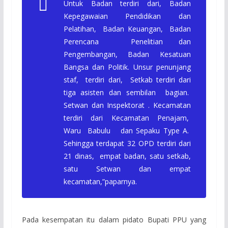
Untuk Badan terdiri dari, Badan
Kepegawaian Pendidikan dan
Pelatihan, Badan Keuangan, Badan
Perencana Penelitian dan
Pengembangan, Badan Kesatuan
Bangsa dan Politik. Unsur penunjang
staf, terdiri dari, Setkab terdiri dari
tiga asisten dan sembilan bagian.
Setwan dan Inspektorat . Kecamatan
terdiri dari Kecamatan Penajam,
Waru Babulu dan Sepaku Type A.
Sehingga terdapat 32 OPD terdiri dari
21 dinas, empat badan, satu setkab,
satu Setwan dan empat
kecamatan,”paparnya.
Pada kesempatan itu dalam pidato Bupati PPU yang