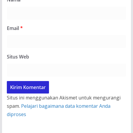
Email
*
Situs Web
Situs ini menggunakan Akismet untuk mengurangi
spam.
Pelajari bagaimana data komentar Anda
diproses