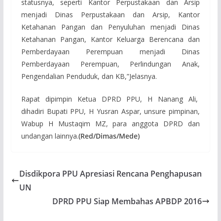
statusnya, seperti Kantor Perpustakaan dan Arsip
menjadi Dinas Perpustakaan dan Arsip, Kantor
Ketahanan Pangan dan Penyuluhan menjadi Dinas
Ketahanan Pangan, Kantor Keluarga Berencana dan
Pemberdayaan Perempuan menjadi Dinas
Pemberdayaan Perempuan, Perlindungan Anak,
Pengendalian Penduduk, dan KB,”Jelasnya.
Rapat dipimpin Ketua DPRD PPU, H Nanang Ali,
dihadiri Bupati PPU, H Yusran Aspar, unsure pimpinan,
Wabup H Mustaqim MZ, para anggota DPRD dan
undangan lainnya.
(Red/Dimas/Mede)
Disdikpora PPU Apresiasi Rencana Penghapusan
UN
DPRD PPU Siap Membahas APBDP 2016