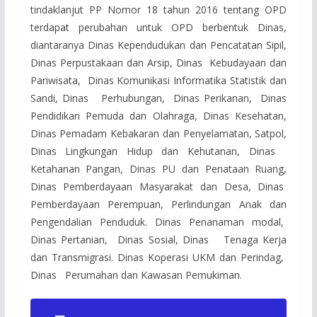
tindaklanjut PP Nomor 18 tahun 2016 tentang OPD
terdapat perubahan untuk OPD berbentuk Dinas,
diantaranya Dinas Kependudukan dan Pencatatan Sipil,
Dinas Perpustakaan dan Arsip, Dinas Kebudayaan dan
Pariwisata, Dinas Komunikasi Informatika Statistik dan
Sandi, Dinas Perhubungan, Dinas Perikanan, Dinas
Pendidikan Pemuda dan Olahraga, Dinas Kesehatan,
Dinas Pemadam Kebakaran dan Penyelamatan, Satpol,
Dinas Lingkungan Hidup dan Kehutanan, Dinas
Ketahanan Pangan, Dinas PU dan Penataan Ruang,
Dinas Pemberdayaan Masyarakat dan Desa, Dinas
Pemberdayaan Perempuan, Perlindungan Anak dan
Pengendalian Penduduk. Dinas Penanaman modal,
Dinas Pertanian, Dinas Sosial, Dinas Tenaga Kerja
dan Transmigrasi. Dinas Koperasi UKM dan Perindag,
Dinas Perumahan dan Kawasan Pemukiman.