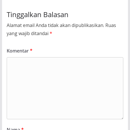
Tinggalkan Balasan
Alamat email Anda tidak akan dipublikasikan.
Ruas
yang wajib ditandai
*
Komentar
*
Nama
*