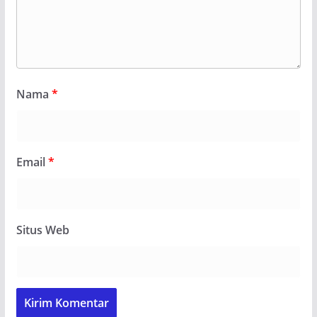
Nama
*
Email
*
Situs Web