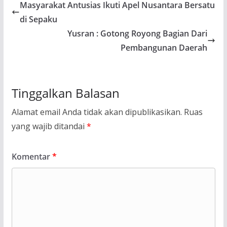
Masyarakat Antusias Ikuti Apel Nusantara Bersatu
di Sepaku
Yusran : Gotong Royong Bagian Dari
Pembangunan Daerah
Tinggalkan Balasan
Alamat email Anda tidak akan dipublikasikan.
Ruas
yang wajib ditandai
*
Komentar
*