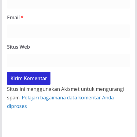
Email
*
Situs Web
Situs ini menggunakan Akismet untuk mengurangi
spam.
Pelajari bagaimana data komentar Anda
diproses