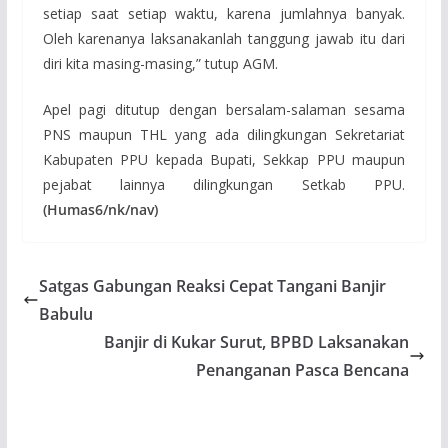
setiap saat setiap waktu, karena jumlahnya banyak.
Oleh karenanya laksanakanlah tanggung jawab itu dari
diri kita masing-masing,” tutup AGM.
Apel pagi ditutup dengan bersalam-salaman sesama
PNS maupun THL yang ada dilingkungan Sekretariat
Kabupaten PPU kepada Bupati, Sekkap PPU maupun
pejabat lainnya dilingkungan Setkab PPU.
(Humas6/nk/nav)
Satgas Gabungan Reaksi Cepat Tangani Banjir
Babulu
Banjir di Kukar Surut, BPBD Laksanakan
Penanganan Pasca Bencana