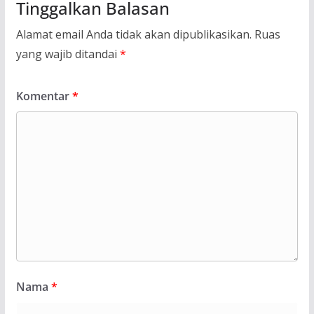
Tinggalkan Balasan
Alamat email Anda tidak akan dipublikasikan.
Ruas
yang wajib ditandai
*
Komentar
*
Nama
*