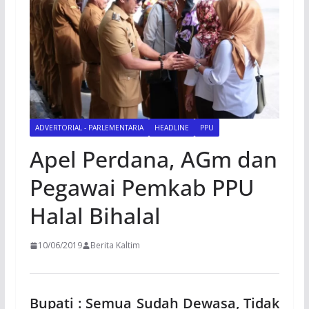
ADVERTORIAL - PARLEMENTARIA
HEADLINE
PPU
Apel Perdana, AGm dan
Pegawai Pemkab PPU
Halal Bihalal
10/06/2019
Berita Kaltim
Bupati : Semua Sudah Dewasa, Tidak