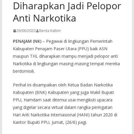
Diharapkan Jadi Pelopor
Anti Narkotika
26/06/2020
Berita Kaltim
PENAJAM (NK)
– Pegawai di lingkungan Pemerintah
Kabupaten Penajam Paser Utara (PPU) baik ASN
maupun THL diharapkan mampu menjadi pelopor anti
Narkotika di lingkungan masing-masing tempat mereka
berdomisili.
Perihal ini disampaikan oleh Ketua Badan Narkotika
Kabupaten (BNK) Kabupaten yang juga Wakil Bupati
PPU, Hamdam saat ditemui usai mengikuti upacara
yang digelar secara virtual dalam rangka peringatan
Hari Anti Narkotika Internasional (HANI) tahun 2020 di
Kantor Bupati PPU, Jumat, (26/6) pagi.