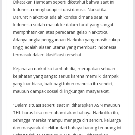
Dikatakan Hamdam seperti diketahui bahwa saat ini
Indonesia menghadapi situasi darurat Narkotika.
Darurat Narkotika adalah kondisi dimana saat ini
Indonesia sudah masuk ke dalam taraf yang sangat
memprihatinkan atas peredaran gelap Narkotika.
Adanya angka penggunaan Narkoba yang masih cukup
tinggi adalah alasan utama yang membuat Indonesia
termasuk dalam klasifikasi tersebut.
Kejahatan narkotika tambah dia, merupakan sebuah
kejahatan yang sangat serius karena memiliki dampak
yang luar biasa, baik bagi tubuh manusia itu sendiri,
maupun dampak sosial di lingkungan masyarakat.
“Dalam situasi seperti saat ini diharapkan ASN maupun
THL harus bisa memahami akan bahaya Narkotika ‎itu,
sehingga mereka mampu menjaga diri sendiri, keluarga
dan masyarakat sekitar dari bahaya barang terlarang ini.