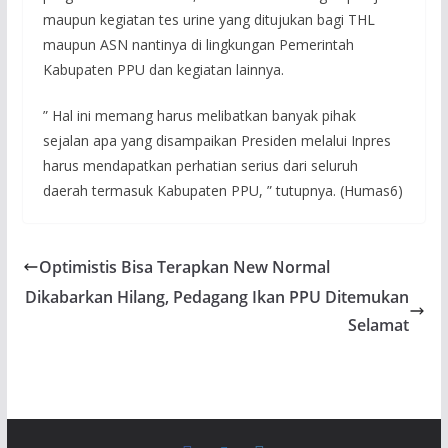
maupun kegiatan tes urine yang ditujukan bagi THL
maupun ASN nantinya di lingkungan Pemerintah
Kabupaten PPU dan kegiatan lainnya.
” Hal ini memang harus melibatkan banyak pihak
sejalan apa yang disampaikan Presiden melalui Inpres
harus mendapatkan perhatian serius dari seluruh
daerah termasuk Kabupaten PPU, ” tutupnya. (Humas6)
Optimistis Bisa Terapkan New Normal
Dikabarkan Hilang, Pedagang Ikan PPU Ditemukan
Selamat