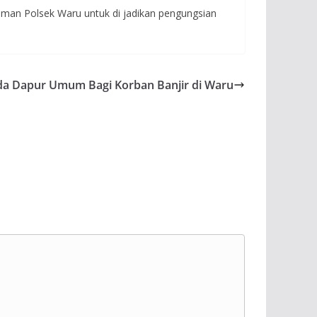
laman Polsek Waru untuk di jadikan pengungsian
nda Dapur Umum Bagi Korban Banjir di Waru