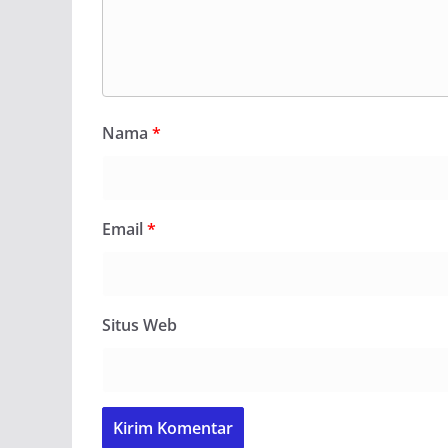
Nama
*
Email
*
Situs Web