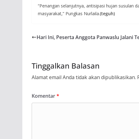
“Penangan selanjutnya, antisipasi hujan susulan 
masyarakat,” Pungkas Nurlaila.
(teguh)
Hari Ini, Peserta Anggota Panwaslu Jalani
Tinggalkan Balasan
Alamat email Anda tidak akan dipublikasikan.
Komentar
*