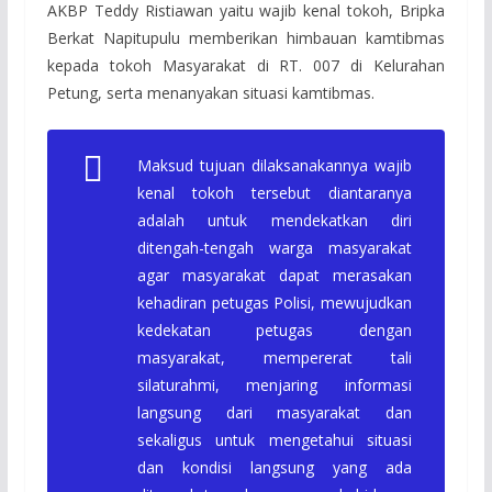
AKBP Teddy Ristiawan yaitu wajib kenal tokoh, Bripka
Berkat Napitupulu memberikan himbauan kamtibmas
kepada tokoh Masyarakat di RT. 007 di Kelurahan
Petung, serta menanyakan situasi kamtibmas.
Maksud tujuan dilaksanakannya wajib
kenal tokoh tersebut diantaranya
adalah untuk mendekatkan diri
ditengah-tengah warga masyarakat
agar masyarakat dapat merasakan
kehadiran petugas Polisi, mewujudkan
kedekatan petugas dengan
masyarakat, mempererat tali
silaturahmi, menjaring informasi
langsung dari masyarakat dan
sekaligus untuk mengetahui situasi
dan kondisi langsung yang ada