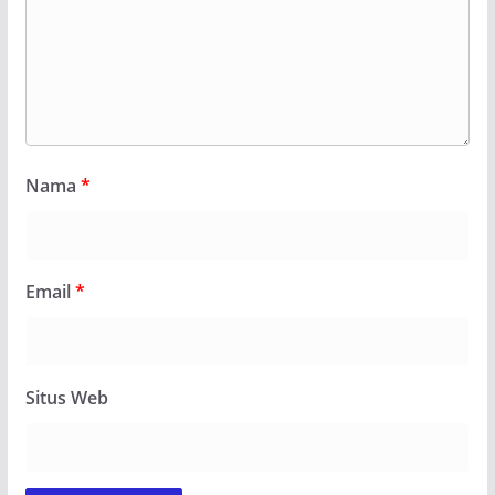
Nama
*
Email
*
Situs Web