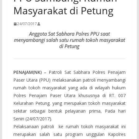
Masyarakat di Petung
24/07/2017
Anggota Sat Sabhara Polres PPU saat
menyambangi salah satu rumah tokoh masyarakat
di Petung
PENAJAM(NK) –
Patroli Sat Sabhara Polres Penajam
Paser Utara (PPU) melaksanakan patroli menyambangi
rumah tokoh masyarakat yang ada di wilayah hukum
Polres Penajam Paser Utara khususnya di RT. 007
Kelurahan Petung. yang merupakan tokoh masyarakat
sekitar sebagai bentuk pelayanan prima, Pada hari
Senin (24/07/2017).
Pelaksanaan patroli ke rumah tokoh masyarakat ini
merupakan salah satu program unggulan Kapolres