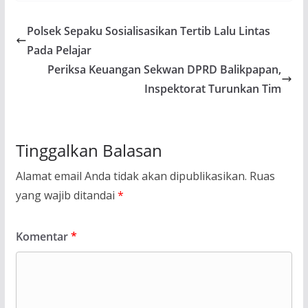
Polsek Sepaku Sosialisasikan Tertib Lalu Lintas
Pada Pelajar
Periksa Keuangan Sekwan DPRD Balikpapan,
Inspektorat Turunkan Tim
Tinggalkan Balasan
Alamat email Anda tidak akan dipublikasikan.
Ruas
yang wajib ditandai
*
Komentar
*