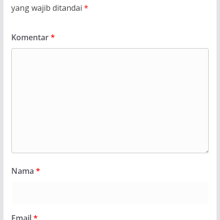
yang wajib ditandai
*
Komentar
*
Nama
*
Email
*