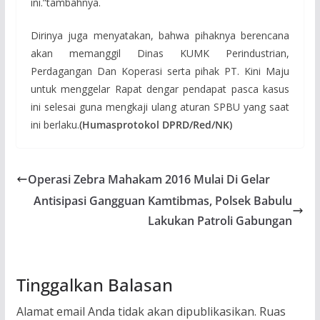
ini.”tambahnya.
Dirinya juga menyatakan, bahwa pihaknya berencana
akan memanggil Dinas KUMK Perindustrian,
Perdagangan Dan Koperasi serta pihak PT. Kini Maju
untuk menggelar Rapat dengar pendapat pasca kasus
ini selesai guna mengkaji ulang aturan SPBU yang saat
ini berlaku.
(Humasprotokol DPRD/Red/NK)
Operasi Zebra Mahakam 2016 Mulai Di Gelar
Antisipasi Gangguan Kamtibmas, Polsek Babulu
Lakukan Patroli Gabungan
Tinggalkan Balasan
Alamat email Anda tidak akan dipublikasikan.
Ruas