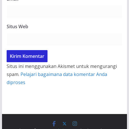
Situs Web
Situs ini menggunakan Akismet untuk mengurangi
spam.
Pelajari bagaimana data komentar Anda
diproses