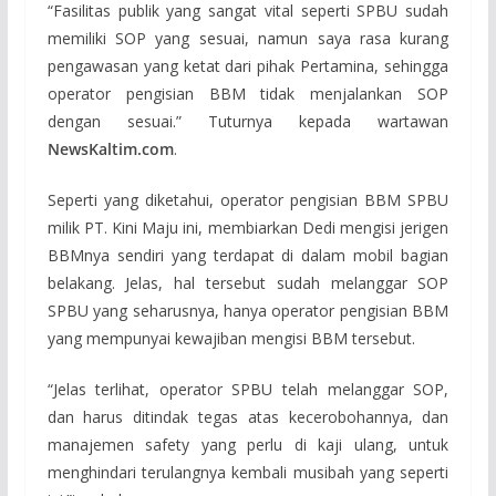
“Fasilitas publik yang sangat vital seperti SPBU sudah
memiliki SOP yang sesuai, namun saya rasa kurang
pengawasan yang ketat dari pihak Pertamina, sehingga
operator pengisian BBM tidak menjalankan SOP
dengan sesuai.” Tuturnya kepada wartawan
NewsKaltim.com
.
Seperti yang diketahui, operator pengisian BBM SPBU
milik PT. Kini Maju ini, membiarkan Dedi mengisi jerigen
BBMnya sendiri yang terdapat di dalam mobil bagian
belakang. Jelas, hal tersebut sudah melanggar SOP
SPBU yang seharusnya, hanya operator pengisian BBM
yang mempunyai kewajiban mengisi BBM tersebut.
“Jelas terlihat, operator SPBU telah melanggar SOP,
dan harus ditindak tegas atas kecerobohannya, dan
manajemen safety yang perlu di kaji ulang, untuk
menghindari terulangnya kembali musibah yang seperti