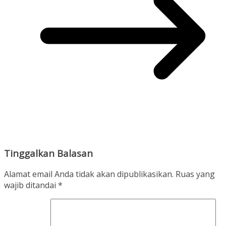
Tinggalkan Balasan
Alamat email Anda tidak akan dipublikasikan.
Ruas yang
wajib ditandai
*