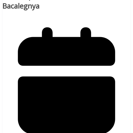
Bacalegnya