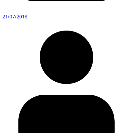
21/07/2018