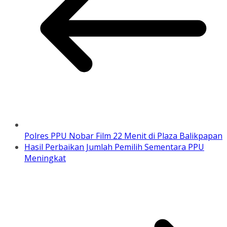
Polres PPU Nobar Film 22 Menit di Plaza Balikpapan
Hasil Perbaikan Jumlah Pemilih Sementara PPU
Meningkat