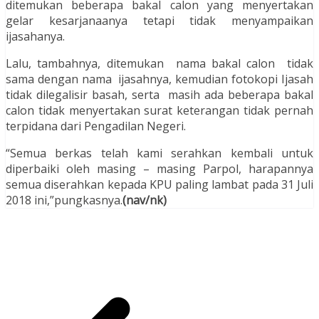
ditemukan beberapa bakal calon yang menyertakan
gelar kesarjanaanya tetapi tidak menyampaikan
ijasahanya.
Lalu, tambahnya, ditemukan nama bakal calon tidak
sama dengan nama ijasahnya, kemudian fotokopi Ijasah
tidak dilegalisir basah, serta masih ada beberapa bakal
calon tidak menyertakan surat keterangan tidak pernah
terpidana dari Pengadilan Negeri.
“Semua berkas telah kami serahkan kembali untuk
diperbaiki oleh masing – masing Parpol, harapannya
semua diserahkan kepada KPU paling lambat pada 31 Juli
2018 ini,”pungkasnya.
(nav/nk)