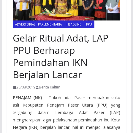
ADVERTORIAL - PARLEMENTARIA
HEADLINE
PPU
Gelar Ritual Adat, LAP
PPU Berharap
Pemindahan IKN
Berjalan Lancar
28/08/2019
Berita Kaltim
PENAJAM (NK)
– Tokoh adat Paser merupakan suku
asli Kabupaten Penajam Paser Utara (PPU) yang
tergabung dalam Lembaga Adat Paser (LAP)
mengharapkan agar pelaksanaan pemindahan Ibu Kota
Negara (IKN) berjalan lancar, hal ini menjadi alasanya