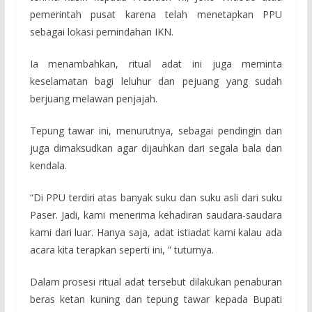
pemerintah pusat karena telah menetapkan PPU
sebagai lokasi pemindahan IKN.
Ia menambahkan, ritual adat ini juga meminta
keselamatan bagi leluhur dan pejuang yang sudah
berjuang melawan penjajah.
Tepung tawar ini, menurutnya, sebagai pendingin dan
juga dimaksudkan agar dijauhkan dari segala bala dan
kendala.
“Di PPU terdiri atas banyak suku dan suku asli dari suku
Paser. Jadi, kami menerima kehadiran saudara-saudara
kami dari luar. Hanya saja, adat istiadat kami kalau ada
acara kita terapkan seperti ini, ” tuturnya.
Dalam prosesi ritual adat tersebut dilakukan penaburan
beras ketan kuning dan tepung tawar kepada Bupati