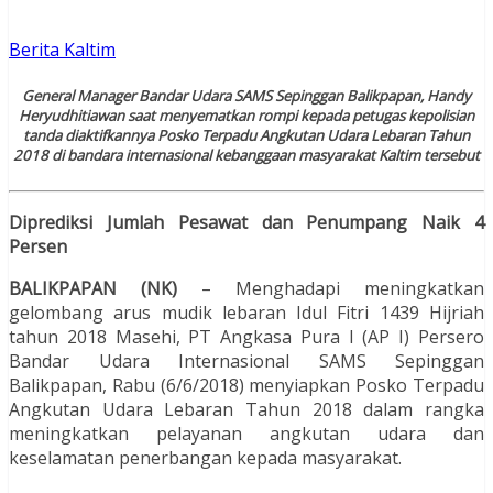
Berita Kaltim
General Manager Bandar Udara SAMS Sepinggan Balikpapan, Handy
Heryudhitiawan saat menyematkan rompi kepada petugas kepolisian
tanda diaktifkannya Posko Terpadu Angkutan Udara Lebaran Tahun
2018 di bandara internasional kebanggaan masyarakat Kaltim tersebut
Diprediksi Jumlah Pesawat dan Penumpang Naik 4
Persen
BALIKPAPAN (NK)
– Menghadapi meningkatkan
gelombang arus mudik lebaran Idul Fitri 1439 Hijriah
tahun 2018 Masehi, PT Angkasa Pura I (AP I) Persero
Bandar Udara Internasional SAMS Sepinggan
Balikpapan, Rabu (6/6/2018) menyiapkan Posko Terpadu
Angkutan Udara Lebaran Tahun 2018 dalam rangka
meningkatkan pelayanan angkutan udara dan
keselamatan penerbangan kepada masyarakat.