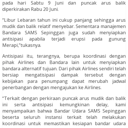
pada hari Sabtu 9 Juni dan puncak arus balik
diperkirakan Rabu 20 Juni.
“Libur Lebaran tahun ini cukup panjang sehingga arus
mudik dan balik relatif menyebar. Sementara manajemen
Bandara SAMS Sepinggan juga sudah menyiapkan
antisipasi apabila terjadi erupsi pada gunung
Merapi,”tukasnya.
Antisipasi itu, terangnya, berupa koordinasi dengan
pihak Airlines dan Bandara lain untuk menyiapkan
bandara alternatif tujuan. Dari pihak Airlines sendiri telah
bersiap mengatisipasi dampak tersebut dengan
kebijakan para penumpang dapat merubah jadwal
penerbangan dengan mengajukan ke Airlines.
“Terkait dengan perkiraan puncak arus mudik dan balik
ini serta antisipasi kemungkinan delay, kami
menyampaikan bahwa Bandar Udara SAMS Sepinggan
beserta seluruh instansi terkait telah melakukan
koordinasi untuk memastikan kesiapan bandar udara