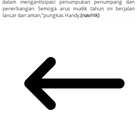
dalam mengantisipasi penumpukan penumpang dan
penerbangan. Semoga arus mudik tahun ini berjalan
lancar dan aman,”pungkas Handy
.(nav/nk)