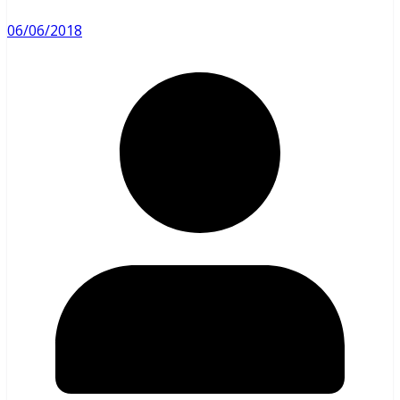
06/06/2018