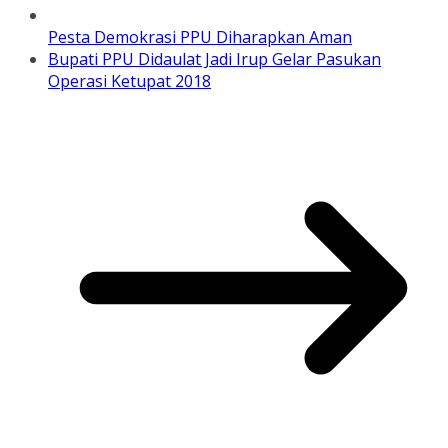
Pesta Demokrasi PPU Diharapkan Aman
Bupati PPU Didaulat Jadi Irup Gelar Pasukan
Operasi Ketupat 2018