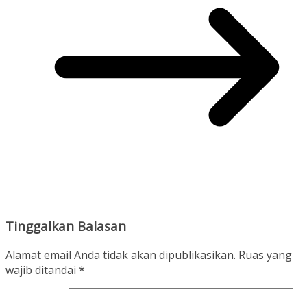
Tinggalkan Balasan
Alamat email Anda tidak akan dipublikasikan.
Ruas yang
wajib ditandai
*