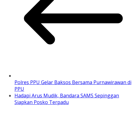
Polres PPU Gelar Baksos Bersama Purnawirawan di
PPU
Hadapi Arus Mudik, Bandara SAMS Sepinggan
Siapkan Posko Terpadu