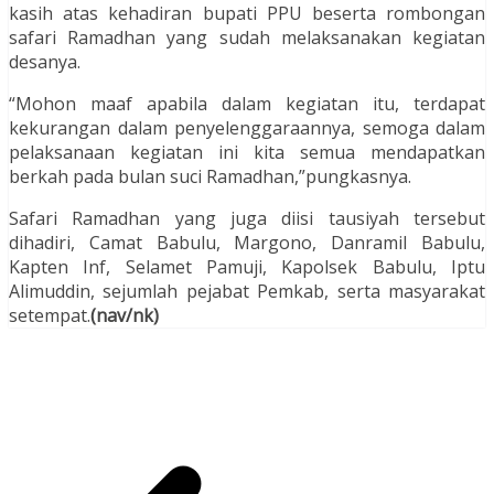
kasih atas kehadiran bupati PPU beserta rombongan
safari Ramadhan yang sudah melaksanakan kegiatan
desanya.
“Mohon maaf apabila dalam kegiatan itu, terdapat
kekurangan dalam penyelenggaraannya, semoga dalam
pelaksanaan kegiatan ini kita semua mendapatkan
berkah pada bulan suci Ramadhan,”pungkasnya.
Safari Ramadhan yang juga diisi tausiyah tersebut
dihadiri, Camat Babulu, Margono, Danramil Babulu,
Kapten Inf, Selamet Pamuji, Kapolsek Babulu, Iptu
Alimuddin, sejumlah pejabat Pemkab, serta masyarakat
setempat.
(nav/nk)