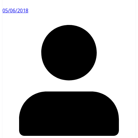
05/06/2018