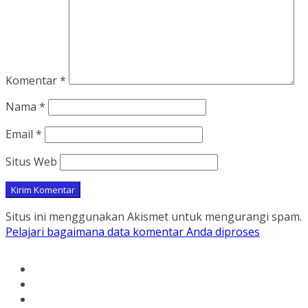
Komentar
*
Nama
*
Email
*
Situs Web
Situs ini menggunakan Akismet untuk mengurangi spam.
Pelajari bagaimana data komentar Anda diproses