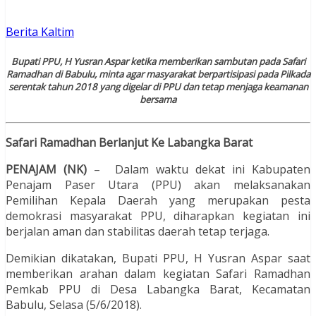
Berita Kaltim
Bupati PPU, H Yusran Aspar ketika memberikan sambutan pada Safari
Ramadhan di Babulu, minta agar masyarakat berpartisipasi pada Pilkada
serentak tahun 2018 yang digelar di PPU dan tetap menjaga keamanan
bersama
Safari Ramadhan Berlanjut Ke Labangka Barat
PENAJAM (NK)
– Dalam waktu dekat ini Kabupaten
Penajam Paser Utara (PPU) akan melaksanakan
Pemilihan Kepala Daerah yang merupakan pesta
demokrasi masyarakat PPU, diharapkan kegiatan ini
berjalan aman dan stabilitas daerah tetap terjaga.
Demikian dikatakan, Bupati PPU, H Yusran Aspar saat
memberikan arahan dalam kegiatan Safari Ramadhan
Pemkab PPU di Desa Labangka Barat, Kecamatan
Babulu, Selasa (5/6/2018).