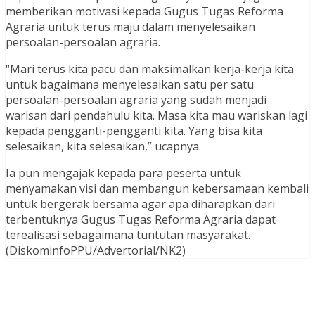
memberikan motivasi kepada Gugus Tugas Reforma
Agraria untuk terus maju dalam menyelesaikan
persoalan-persoalan agraria.
“Mari terus kita pacu dan maksimalkan kerja-kerja kita
untuk bagaimana menyelesaikan satu per satu
persoalan-persoalan agraria yang sudah menjadi
warisan dari pendahulu kita. Masa kita mau wariskan lagi
kepada pengganti-pengganti kita. Yang bisa kita
selesaikan, kita selesaikan,” ucapnya.
Ia pun mengajak kepada para peserta untuk
menyamakan visi dan membangun kebersamaan kembali
untuk bergerak bersama agar apa diharapkan dari
terbentuknya Gugus Tugas Reforma Agraria dapat
terealisasi sebagaimana tuntutan masyarakat.
(DiskominfoPPU/Advertorial/NK2)