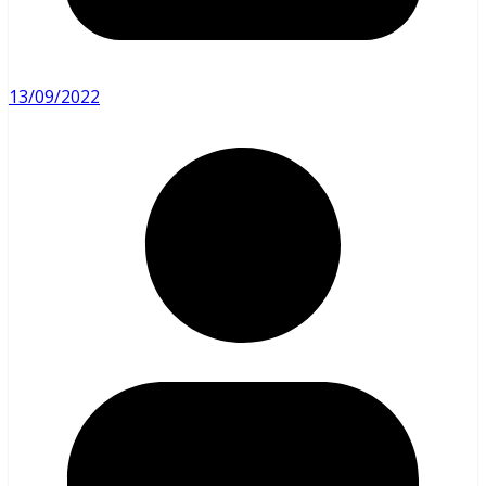
13/09/2022