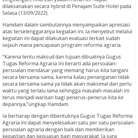
dilaksanakan secara hybrid di Penajam Suite Hotel pada
Selasa (13/09/2022).
Hamdam dalam sambutannya menyampaikan apresiasi
atas terselenggaranya kegiatan ini. Ia menyebut melalui
kegiatan ini dapat dilakukan evaluasi terkait sudah
sejauh mana pencapaian program reforma agraria.
“Karena tentu maksud dan tujuan dibuatnya Gugus
Tugas Reforma Agraria ini berarti ada persoalan-
persoalan mendasar yang memang harus kita tangani
secara bersama-sama, karena kalau penanganan tidak
secara bersama-sama ya tidak akan maksimal dan perlu
waktu yang terlalu lama sehingga masalah-masalah ini
terus menjadi warisan bagi penerus-penerus kita ke
depannya,”ungkap Hamdam.
Ia berharap dengan dibentuknya Gugus Tugas Reforma
Agraria ini dapat menyelesaikan satu per satu persoalan-
persoalan agraria dengan baik dan memberikan
kepastian dan kepuasan bagi masyarakat. Ia juga