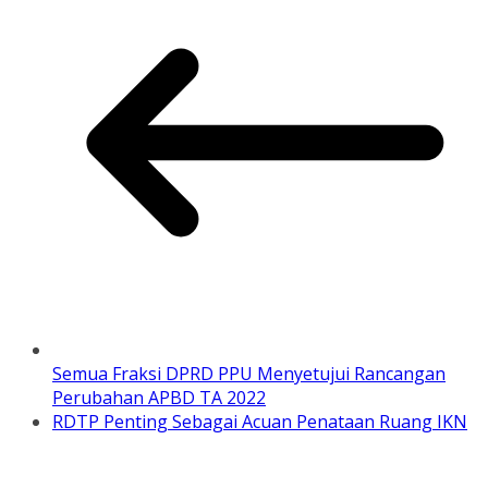
Semua Fraksi DPRD PPU Menyetujui Rancangan
Perubahan APBD TA 2022
RDTP Penting Sebagai Acuan Penataan Ruang IKN