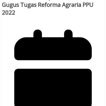
Gugus Tugas Reforma Agraria PPU
2022